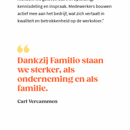
kennisdeling en inspraak. Medewerkers bouwen
actief mee aan het bedrijf, wat zich vertaalt in
kwaliteit en betrokkenheid op de werkvloer.”
Dankzij Familio staan
we sterker, als
onderneming en als
familie.
Carl Vercammen