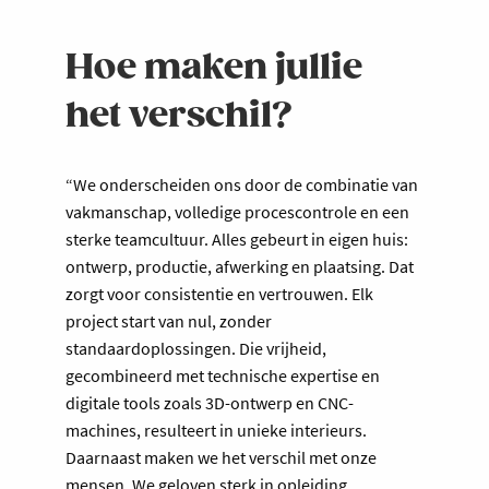
Hoe maken jullie
het verschil?
“We onderscheiden ons door de combinatie van
vakmanschap, volledige procescontrole en een
sterke teamcultuur. Alles gebeurt in eigen huis:
ontwerp, productie, afwerking en plaatsing. Dat
zorgt voor consistentie en vertrouwen. Elk
project start van nul, zonder
standaardoplossingen. Die vrijheid,
gecombineerd met technische expertise en
digitale tools zoals 3D-ontwerp en CNC-
machines, resulteert in unieke interieurs.
Daarnaast maken we het verschil met onze
mensen. We geloven sterk in opleiding,