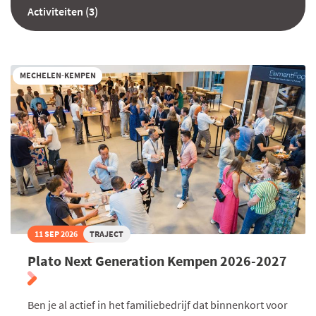
Activiteiten (3)
MECHELEN-KEMPEN
11 SEP 2026
TRAJECT
Plato Next Generation Kempen 2026-2027
Ben je al actief in het familiebedrijf dat binnenkort voor