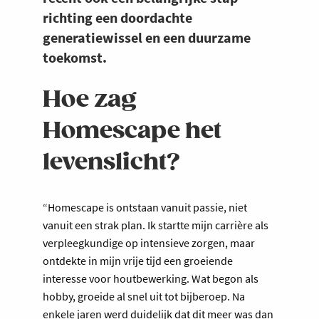
richting een doordachte
generatiewissel en een duurzame
toekomst.
Hoe zag
Homescape het
levenslicht?
“Homescape is ontstaan vanuit passie, niet
vanuit een strak plan. Ik startte mijn carrière als
verpleegkundige op intensieve zorgen, maar
ontdekte in mijn vrije tijd een groeiende
interesse voor houtbewerking. Wat begon als
hobby, groeide al snel uit tot bijberoep. Na
enkele jaren werd duidelijk dat dit meer was dan