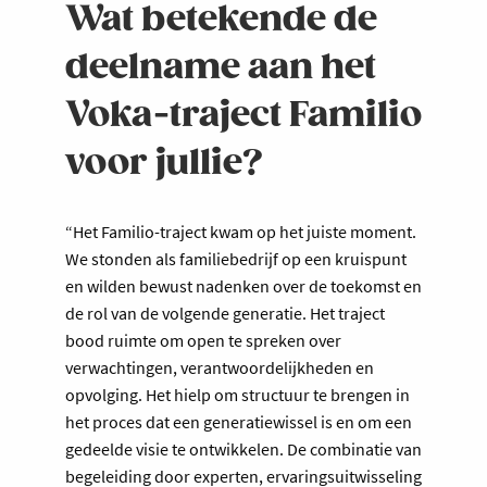
Wat betekende de
deelname aan het
Voka-traject Familio
voor jullie?
“Het Familio-traject kwam op het juiste moment.
We stonden als familiebedrijf op een kruispunt
en wilden bewust nadenken over de toekomst en
de rol van de volgende generatie. Het traject
bood ruimte om open te spreken over
verwachtingen, verantwoordelijkheden en
opvolging. Het hielp om structuur te brengen in
het proces dat een generatiewissel is en om een
gedeelde visie te ontwikkelen. De combinatie van
begeleiding door experten, ervaringsuitwisseling