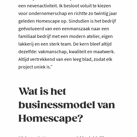
een nevenactiviteit. Ik besloot voluit te kiezen
voor ondernemerschap en richtte zo twintig jaar
geleden Homescape op. Sindsdien is het bedrijf
geëvolueerd van een eenmanszaak naar een
familiaal bedrijf met een modern atelier, eigen
lakkerij en een sterk team. De kern bleef altijd
dezelfde: vakmanschap, kwaliteit en maatwerk.
Altijd vertrekkend van een leeg blad, zodat elk
project uniek is.”
Wat is het
businessmodel van
Homescape?