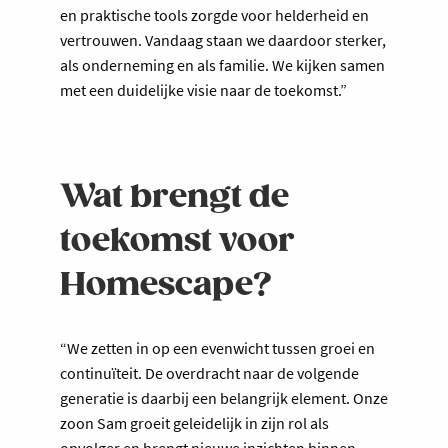
en praktische tools zorgde voor helderheid en
vertrouwen. Vandaag staan we daardoor sterker,
als onderneming en als familie. We kijken samen
met een duidelijke visie naar de toekomst.”
Wat brengt de
toekomst voor
Homescape?
“We zetten in op een evenwicht tussen groei en
continuïteit. De overdracht naar de volgende
generatie is daarbij een belangrijk element. Onze
zoon Sam groeit geleidelijk in zijn rol als