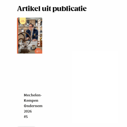
Artikel uit publicatie
Mechelen-
Kempen
Ondernemers
2026
#5