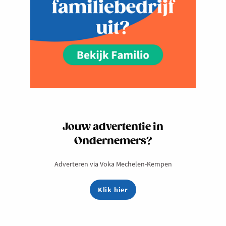
Jouw advertentie in
Ondernemers?
Adverteren via Voka Mechelen-Kempen
Klik hier