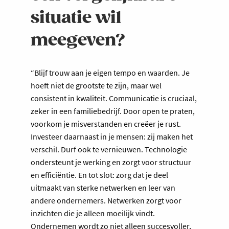
situatie wil
meegeven?
“Blijf trouw aan je eigen tempo en waarden. Je
hoeft niet de grootste te zijn, maar wel
consistent in kwaliteit. Communicatie is cruciaal,
zeker in een familiebedrijf. Door open te praten,
voorkom je misverstanden en creëer je rust.
Investeer daarnaast in je mensen: zij maken het
verschil. Durf ook te vernieuwen. Technologie
ondersteunt je werking en zorgt voor structuur
en efficiëntie. En tot slot: zorg dat je deel
uitmaakt van sterke netwerken en leer van
andere ondernemers. Netwerken zorgt voor
inzichten die je alleen moeilijk vindt.
Ondernemen wordt zo niet alleen succesvoller,