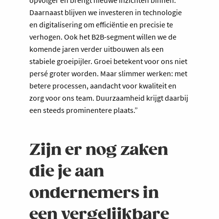
opvolger en brengt nieuwe inzichten binnen.
Daarnaast blijven we investeren in technologie
en digitalisering om efficiëntie en precisie te
verhogen. Ook het B2B-segment willen we de
komende jaren verder uitbouwen als een
stabiele groeipijler. Groei betekent voor ons niet
persé groter worden. Maar slimmer werken: met
betere processen, aandacht voor kwaliteit en
zorg voor ons team. Duurzaamheid krijgt daarbij
een steeds prominentere plaats.”
Zijn er nog zaken
die je aan
ondernemers in
een vergelijkbare