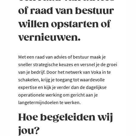
of raad van bestuur
willen opstarten of
vernieuwen.
Met een raad van advies of bestuur maak je
sneller strategische keuzes en versnel je de groei
van je bedrijf. Door het netwerk van Voka in te
schakelen, krijg je toegang tot waardevolle
expertise en kijk je verder dan de dagelijkse
operationele werking om gericht aan je
langetermijndoelen te werken.
Hoe begeleiden wij
jou?