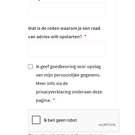
Wat is de reden waarom je een raad
van advies wilt opstarten?
Ik geef goedkeuring voor opslag
van mijn persoonlijke gegevens.
Meer info via de
privacyverklaring onderaan deze
pagina.