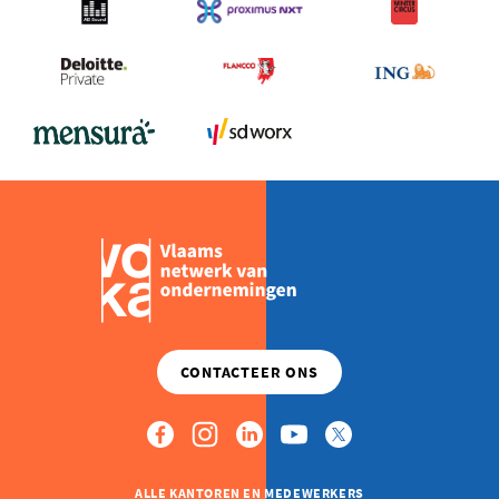
ALLE KANTOREN EN MEDEWERKERS