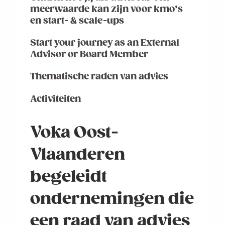
meerwaarde kan zijn voor kmo’s
en start- & scale-ups
Start your journey as an External
Advisor or Board Member
Thematische raden van advies
Activiteiten
Voka Oost-
Vlaanderen
begeleidt
ondernemingen die
een raad van advies