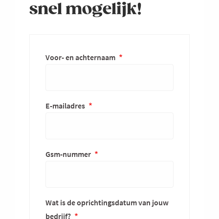
snel mogelijk!
Voor- en achternaam
E-mailadres
Gsm-nummer
Wat is de oprichtingsdatum van jouw
bedrijf?