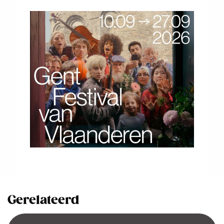
Gerelateerd