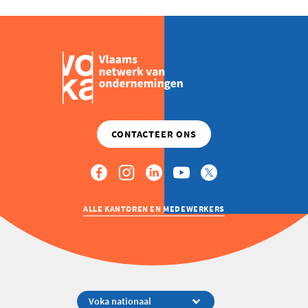
ALLE KANTOREN EN MEDEWERKERS