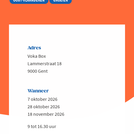
OOST-VLAANDEREN
GROEIEN
Adres
Voka Box
Lammerstraat 18
9000 Gent
Wanneer
7 oktober 2026
28 oktober 2026
18 november 2026
9 tot 16.30 uur