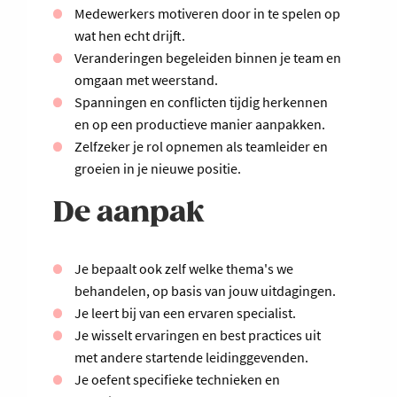
Medewerkers motiveren door in te spelen op
wat hen echt drijft.
Veranderingen begeleiden binnen je team en
omgaan met weerstand.
Spanningen en conflicten tijdig herkennen
en op een productieve manier aanpakken.
Zelfzeker je rol opnemen als teamleider en
groeien in je nieuwe positie.
De aanpak
Je bepaalt ook zelf welke thema's we
behandelen, op basis van jouw uitdagingen.
Je leert bij van een ervaren specialist.
Je wisselt ervaringen en best practices uit
met andere startende leidinggevenden.
Je oefent specifieke technieken en