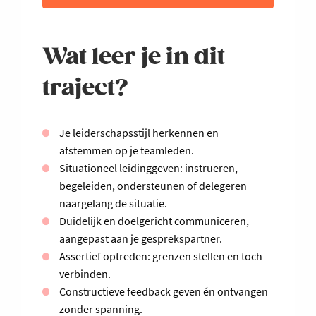
Wat leer je in dit
traject?
Je leiderschapsstijl herkennen en
afstemmen op je teamleden.
Situationeel leidinggeven: instrueren,
begeleiden, ondersteunen of delegeren
naargelang de situatie.
Duidelijk en doelgericht communiceren,
aangepast aan je gesprekspartner.
Assertief optreden: grenzen stellen en toch
verbinden.
Constructieve feedback geven én ontvangen
zonder spanning.