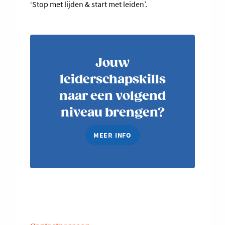
‘Stop met lijden & start met leiden’.
Jouw
leiderschapskills
naar een volgend
niveau brengen?
MEER INFO