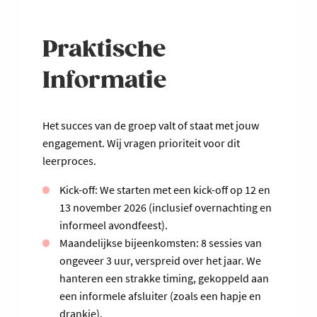
Praktische
Informatie
Het succes van de groep valt of staat met jouw
engagement. Wij vragen prioriteit voor dit
leerproces.
Kick-off: We starten met een kick-off op 12 en
13 november 2026 (inclusief overnachting en
informeel avondfeest).
Maandelijkse bijeenkomsten: 8 sessies van
ongeveer 3 uur, verspreid over het jaar. We
hanteren een strakke timing, gekoppeld aan
een informele afsluiter (zoals een hapje en
drankje).