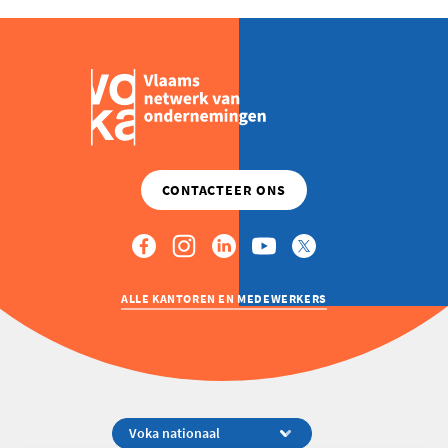
ALLE KANTOREN EN MEDEWERKERS