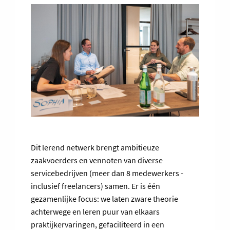
Dit lerend netwerk brengt ambitieuze
zaakvoerders en vennoten van diverse
servicebedrijven (meer dan 8 medewerkers -
inclusief freelancers) samen. Er is één
gezamenlijke focus: we laten zware theorie
achterwege en leren puur van elkaars
praktijkervaringen, gefaciliteerd in een