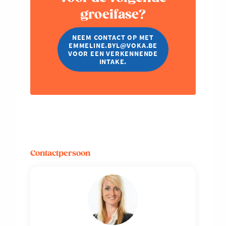
groeifase?
NEEM CONTACT OP MET
EMMELINE.BYL@VOKA.BE
VOOR EEN VERKENNENDE
INTAKE.
Contactpersoon