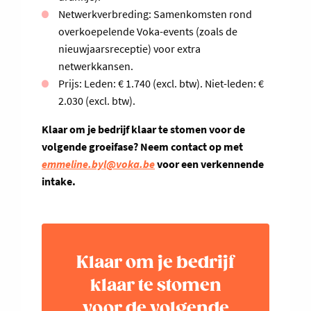
Netwerkverbreding: Samenkomsten rond
overkoepelende Voka-events (zoals de
nieuwjaarsreceptie) voor extra
netwerkkansen.
Prijs: Leden: € 1.740 (excl. btw). Niet-leden: €
2.030 (excl. btw).
Klaar om je bedrijf klaar te stomen voor de
volgende groeifase? Neem contact op met
emmeline.byl@voka.be
voor een verkennende
intake.
Klaar om je bedrijf
klaar te stomen
voor de volgende