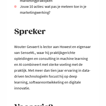
marketingpraktijken
Jouw 10 acties: wat pas je meteen toe in je
marketingwerking?
Spreker
Wouter Gevaert is lector aan Howest en eigenaar
van SenseML, waar hij praktijkgerichte
opleidingen en consulting in machine learning
en AI combineert met sterke voeling met de
praktijk. Met meer dan tien jaar ervaring in data-
driven technologieën focust hij op deep
learning, softwareontwikkeling en digitale
innovatie.