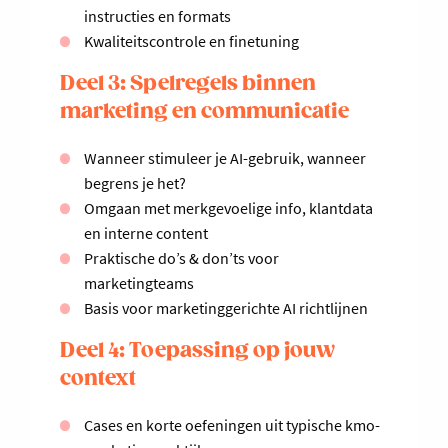
instructies en formats
Kwaliteitscontrole en finetuning
Deel 3: Spelregels binnen
marketing en communicatie
Wanneer stimuleer je AI-gebruik, wanneer
begrens je het?
Omgaan met merkgevoelige info, klantdata
en interne content
Praktische do’s & don’ts voor
marketingteams
Basis voor marketinggerichte AI richtlijnen
Deel 4: Toepassing op jouw
context
Cases en korte oefeningen uit typische kmo-