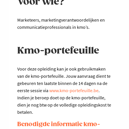
Voor wie?
Marketeers, marketingverantwoordelijken en
communicatieprofessionals in kmo’s.
Kmo-portefeuille
Voor deze opleiding kan je ook gebruikmaken
van de kmo-portefeuille. Jouw aanvraag dient te
gebeuren ten laatste binnen de 14 dagen na de
eerste sessie via
www.kmo-portefeuille.be
.
Indien je beroep doet op de kmo-portefeuille,
dien je nog btw op de volledige opleidingskost te
betalen.
Benodigde informatie kmo-