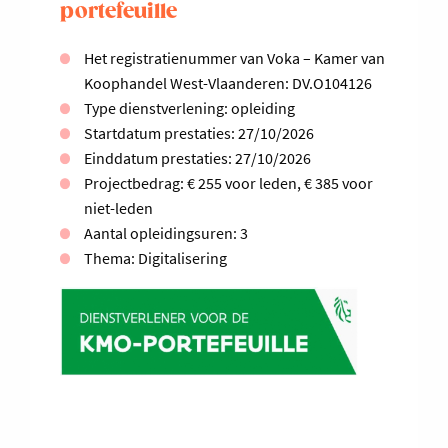
portefeuille
Het registratienummer van Voka – Kamer van
Koophandel West-Vlaanderen: DV.O104126
Type dienstverlening: opleiding
Startdatum prestaties: 27/10/2026
Einddatum prestaties: 27/10/2026
Projectbedrag: € 255 voor leden, € 385 voor
niet-leden
Aantal opleidingsuren: 3
Thema: Digitalisering