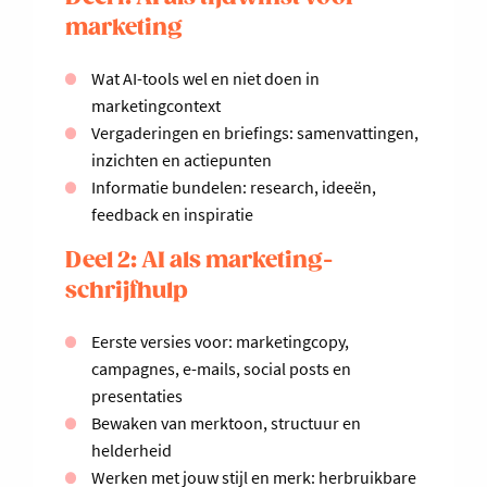
marketing
Wat AI-tools wel en niet doen in
marketingcontext
Vergaderingen en briefings: samenvattingen,
inzichten en actiepunten
Informatie bundelen: research, ideeën,
feedback en inspiratie
Deel 2: AI als marketing-
schrijfhulp
Eerste versies voor: marketingcopy,
campagnes, e-mails, social posts en
presentaties
Bewaken van merktoon, structuur en
helderheid
Werken met jouw stijl en merk: herbruikbare