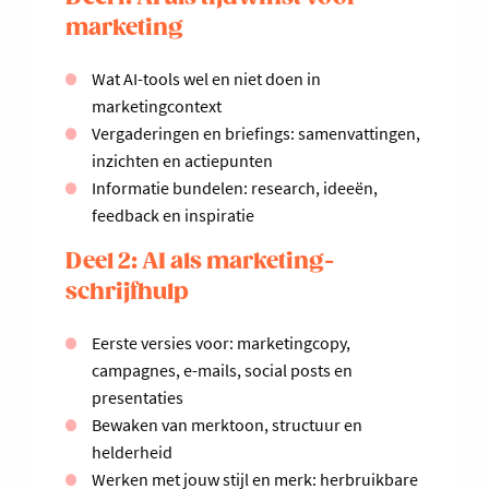
marketing
Wat AI-tools wel en niet doen in
marketingcontext
Vergaderingen en briefings: samenvattingen,
inzichten en actiepunten
Informatie bundelen: research, ideeën,
feedback en inspiratie
Deel 2: AI als marketing-
schrijfhulp
Eerste versies voor: marketingcopy,
campagnes, e-mails, social posts en
presentaties
Bewaken van merktoon, structuur en
helderheid
Werken met jouw stijl en merk: herbruikbare