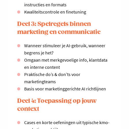
instructies en formats
Kwaliteitscontrole en finetuning
Deel 3: Spelregels binnen
marketing en communicatie
Wanneer stimuleer je AI-gebruik, wanneer
begrens je het?
Omgaan met merkgevoelige info, klantdata
en interne content
Praktische do’s & don’ts voor
marketingteams
Basis voor marketinggerichte AI richtlijnen
Deel 4: Toepassing op jouw
context
Cases en korte oefeningen uit typische kmo-