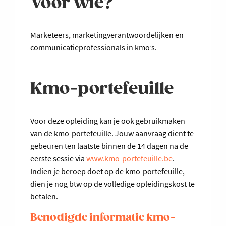
Voor wie?
Marketeers, marketingverantwoordelijken en
communicatieprofessionals in kmo’s.
Kmo-portefeuille
Voor deze opleiding kan je ook gebruikmaken
van de kmo-portefeuille. Jouw aanvraag dient te
gebeuren ten laatste binnen de 14 dagen na de
eerste sessie via
www.kmo-portefeuille.be
.
Indien je beroep doet op de kmo-portefeuille,
dien je nog btw op de volledige opleidingskost te
betalen.
Benodigde informatie kmo-