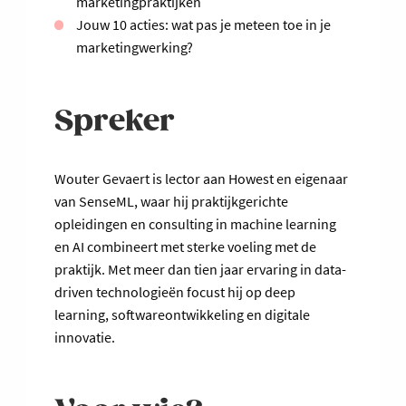
marketingpraktijken
Jouw 10 acties: wat pas je meteen toe in je
marketingwerking?
Spreker
Wouter Gevaert is lector aan Howest en eigenaar
van SenseML, waar hij praktijkgerichte
opleidingen en consulting in machine learning
en AI combineert met sterke voeling met de
praktijk. Met meer dan tien jaar ervaring in data-
driven technologieën focust hij op deep
learning, softwareontwikkeling en digitale
innovatie.