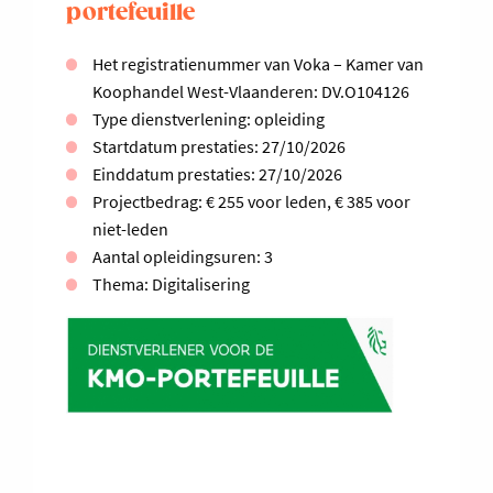
portefeuille
Het registratienummer van Voka – Kamer van
Koophandel West-Vlaanderen: DV.O104126
Type dienstverlening: opleiding
Startdatum prestaties: 27/10/2026
Einddatum prestaties: 27/10/2026
Projectbedrag: € 255 voor leden, € 385 voor
niet-leden
Aantal opleidingsuren: 3
Thema: Digitalisering