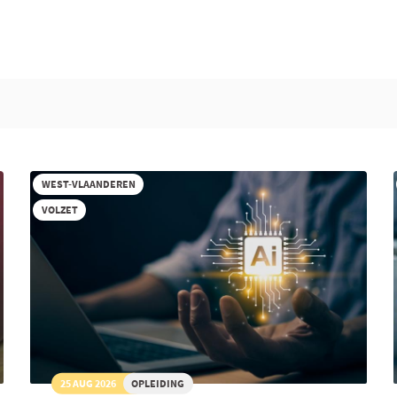
WEST-VLAANDEREN
VOLZET
25 AUG 2026
OPLEIDING