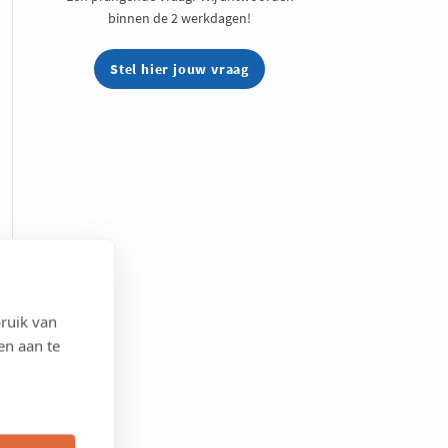
binnen de 2 werkdagen!
Stel hier jouw vraag
ruik van
en aan te