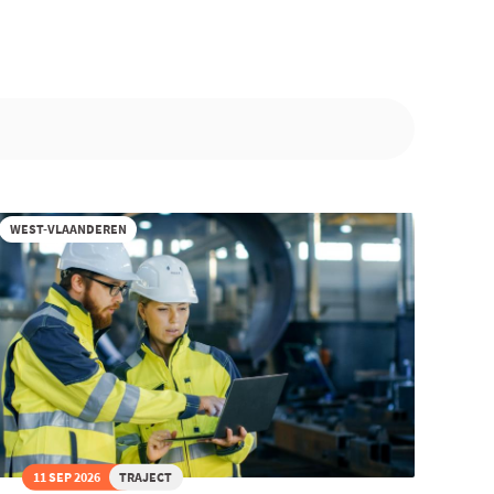
WEST-VLAANDEREN
11 SEP 2026
TRAJECT