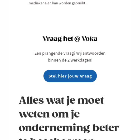
mediakanalen kan worden gebruikt.
Vraag het @ Voka
Een prangende vraag? Wij antwoorden
binnen de 2 werkdagen!
Stel hier jouw vraag
Alles wat je moet
weten om je
onderneming beter