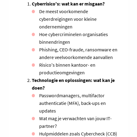
Cyberrisico's: wat kan er misgaan?
De meest voorkomende
cyberdreigingen voor kleine
ondernemingen
Hoe cybercriminelen organisaties
binnendringen
Phishing, CEO-fraude, ransomware en
andere veelvoorkomende aanvallen
Risico's binnen kantoor- en
productieomgevingen
Technologie en oplossingen: wat kan je
doen?
Passwordmanagers, multifactor
authenticatie (MFA), back-ups en
updates
Wat mag je verwachten van jouw IT-
partner?
Hulpmiddelen zoals Cybercheck (CCB)