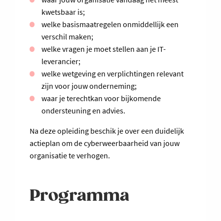
kwetsbaar is;
welke basismaatregelen onmiddellijk een
verschil maken;
welke vragen je moet stellen aan je IT-
leverancier;
welke wetgeving en verplichtingen relevant
zijn voor jouw onderneming;
waar je terechtkan voor bijkomende
ondersteuning en advies.
Na deze opleiding beschik je over een duidelijk
actieplan om de cyberweerbaarheid van jouw
organisatie te verhogen.
Programma