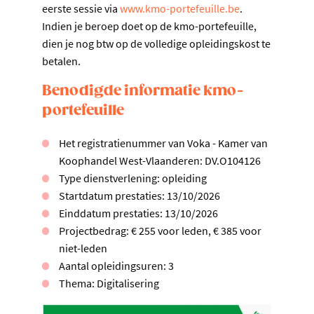
eerste sessie via
www.kmo-portefeuille.be
.
Indien je beroep doet op de kmo-portefeuille,
dien je nog btw op de volledige opleidingskost te
betalen.
Benodigde informatie kmo-
portefeuille
Het registratienummer van Voka - Kamer van
Koophandel West-Vlaanderen: DV.O104126
Type dienstverlening: opleiding
Startdatum prestaties: 13/10/2026
Einddatum prestaties: 13/10/2026
Projectbedrag: € 255 voor leden, € 385 voor
niet-leden
Aantal opleidingsuren: 3
Thema: Digitalisering