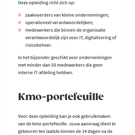
Deze opleiding richt zich op:
zaakvoerders van kleine ondernemingen;
operationeel verantwoordelijken;
medewerkers die binnen de organisatie
verantwoordelijk zijn voor IT, digitalisering of
risicobeheer.
In het bijzonder geschikt voor ondernemingen
met minder dan 50 medewerkers die geen
interne IT-afdeling hebben.
Kmo-portefeuille
Voor deze opleiding kan je ook gebruikmaken
van de kmo-portefeuille. Jouw aanvraag dient te
gebeuren ten laatste binnen de 14 dagen na de