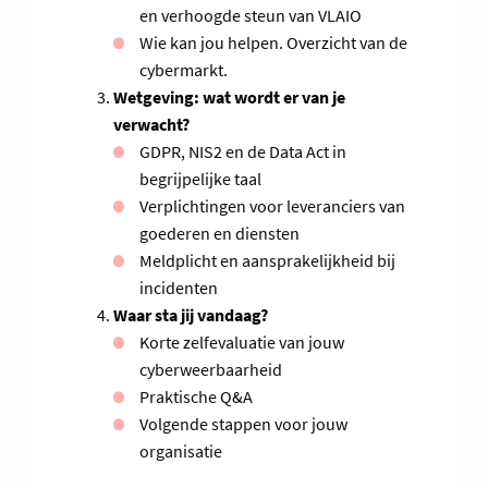
en verhoogde steun van VLAIO
Wie kan jou helpen. Overzicht van de
cybermarkt.
Wetgeving: wat wordt er van je
verwacht?
GDPR, NIS2 en de Data Act in
begrijpelijke taal
Verplichtingen voor leveranciers van
goederen en diensten
Meldplicht en aansprakelijkheid bij
incidenten
Waar sta jij vandaag?
Korte zelfevaluatie van jouw
cyberweerbaarheid
Praktische Q&A
Volgende stappen voor jouw
organisatie