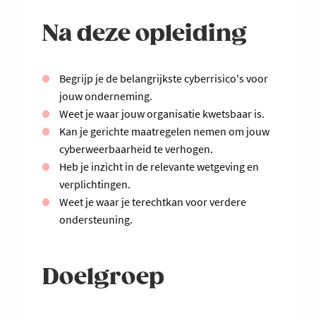
Na deze opleiding
Begrijp je de belangrijkste cyberrisico's voor
jouw onderneming.
Weet je waar jouw organisatie kwetsbaar is.
Kan je gerichte maatregelen nemen om jouw
cyberweerbaarheid te verhogen.
Heb je inzicht in de relevante wetgeving en
verplichtingen.
Weet je waar je terechtkan voor verdere
ondersteuning.
Doelgroep