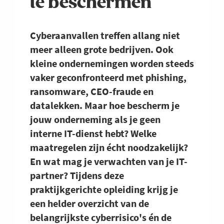
te beschermen
Cyberaanvallen treffen allang niet
meer alleen grote bedrijven. Ook
kleine ondernemingen worden steeds
vaker geconfronteerd met phishing,
ransomware, CEO-fraude en
datalekken. Maar hoe bescherm je
jouw onderneming als je geen
interne IT-dienst hebt? Welke
maatregelen zijn écht noodzakelijk?
En wat mag je verwachten van je IT-
partner? Tijdens deze
praktijkgerichte opleiding krijg je
een helder overzicht van de
belangrijkste cyberrisico's én de