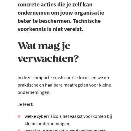
concrete acties die je zelf kan
ondernemen om jouw organisatie
beter te beschermen. Technische
voorkennis is niet vereist.
Wat mag je
verwachten?
In deze compacte crash course focussen we op
praktische en haalbare maatregelen voor kleine
ondernemingen.
Je leert:
welke cyberrisico's het vaakst voorkomen bij
kleine ondernemingen;
waar jouw organisatie vandaag het meest