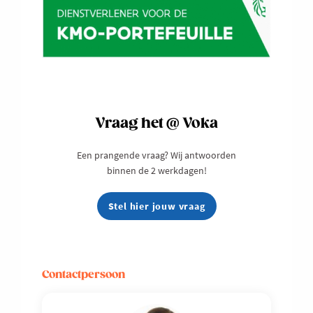
Vraag het @ Voka
Een prangende vraag? Wij antwoorden
binnen de 2 werkdagen!
Stel hier jouw vraag
Contactpersoon