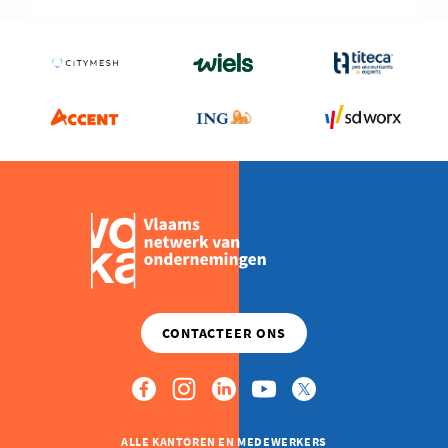
ALLE KANTOREN EN MEDEWERKERS