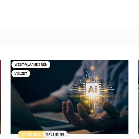
WEST-VLAANDEREN
VOLZET
25 AUG 2026
OPLEIDING