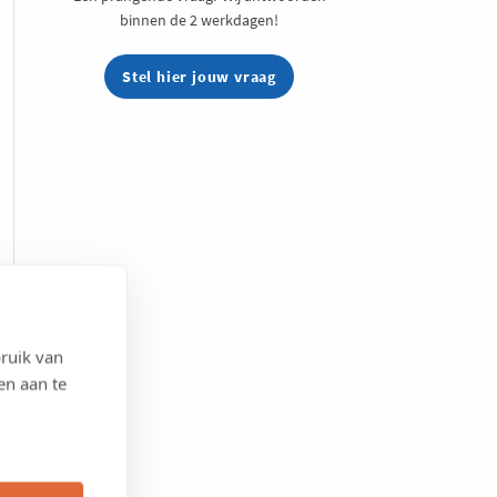
binnen de 2 werkdagen!
Stel hier jouw vraag
ruik van
en aan te