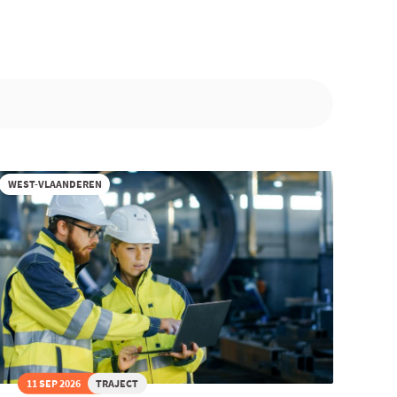
WEST-VLAANDEREN
11 SEP 2026
TRAJECT