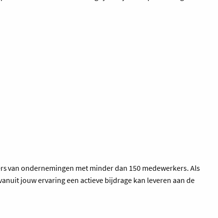
nagers van ondernemingen met minder dan 150 medewerkers. Als
anuit jouw ervaring een actieve bijdrage kan leveren aan de