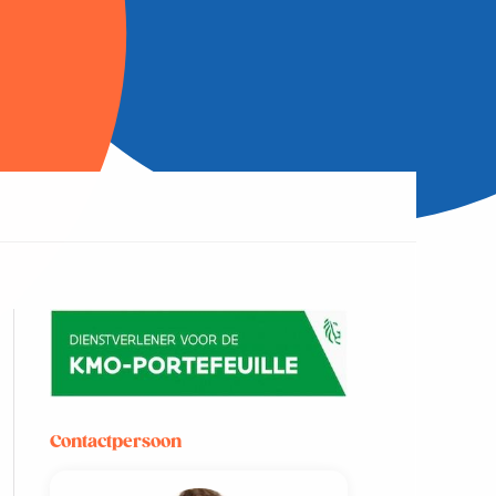
Contactpersoon