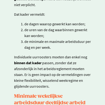
niet verplicht.
Dat kader vermeldt:
de dagen waarop gewerkt kan worden;
de uren van de dag waarbinnen gewerkt
kan worden;
de minimale en maximale arbeidsduur per
dag en per week.
Individuele uurroosters moeten dan enkel nog
binnen dat kader
passen, zonder dat ze
afzonderlijk in het arbeidsreglement moeten
staan. Er is geen impact op de vermeldingen over
kleine flexibiliteit, wisselend weekregime en
glijdende uurroosters.
Minimale wekelijkse
arbeidsduur deeltijdse arbeid