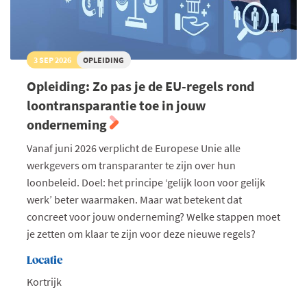
3 SEP 2026
OPLEIDING
Opleiding: Zo pas je de EU-regels rond
loontransparantie toe in jouw
onderneming
Vanaf juni 2026 verplicht de Europese Unie alle
werkgevers om transparanter te zijn over hun
loonbeleid. Doel: het principe ‘gelijk loon voor gelijk
werk’ beter waarmaken. Maar wat betekent dat
concreet voor jouw onderneming? Welke stappen moet
je zetten om klaar te zijn voor deze nieuwe regels?
Locatie
Kortrijk