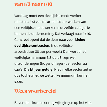
van 1/3 naar 1/10
Vandaag moet een deeltijdse medewerker
minstens 1/3 van de arbeidsduur werken van
een voltijdse medewerker in dezelfde categorie
binnen de onderneming. Dat verlaagt naar 1/10.
Concreet opent dat de deur naar zeer
kleine
deeltijdse contracten
. Is de voltijdse
arbeidsduur 38 uur per week? Dan wordt het
wettelijke minimum 3,8 uur. Er zijn wel
uitzonderingen (hoger of lager) per sector via
cao’s. Die
blijven geldig
. Niet in elke sector zul je
dus tot het nieuwe wettelijke minimum kunnen
gaan.
Wees voorbereid
Bovendien komen er nog wijzigingen op het vlak