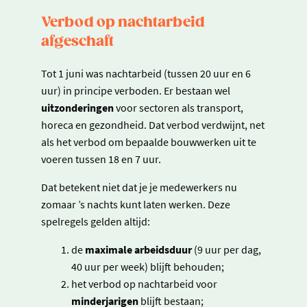
Verbod op nachtarbeid
afgeschaft
Tot 1 juni was nachtarbeid (tussen 20 uur en 6
uur) in principe verboden. Er bestaan wel
uitzonderingen
voor sectoren als transport,
horeca en gezondheid. Dat verbod verdwijnt, net
als het verbod om bepaalde bouwwerken uit te
voeren tussen 18 en 7 uur.
Dat betekent niet dat je je medewerkers nu
zomaar ’s nachts kunt laten werken. Deze
spelregels gelden altijd:
de
maximale arbeidsduur
(9 uur per dag,
40 uur per week) blijft behouden;
het verbod op nachtarbeid voor
minderjarigen
blijft bestaan;