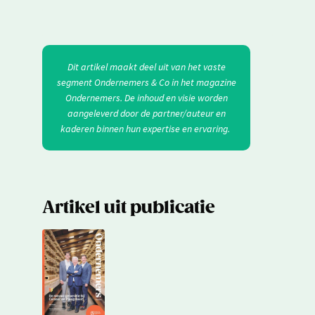
Dit artikel maakt deel uit van het vaste
segment Ondernemers & Co in het magazine
Ondernemers. De inhoud en visie worden
aangeleverd door de partner/auteur en
kaderen binnen hun expertise en ervaring.
Artikel uit publicatie