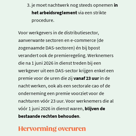
je moet nachtwerk nog steeds opnemen
in
het arbeidsreglement
via een strikte
procedure.
Voor werkgevers in de distributiesector,
aanverwante sectoren en e-commerce (de
zogenaamde DAS-sectoren) én bij bpost
verandert ook de premieregeling. Werknemers
die na 1 juni 2026 in dienst treden bij een
werkgever uit een DAS-sector krijgen enkel een
premie voor de uren die zij
vanaf 23 uur
in de
nacht werken, ook als een sectorale cao of de
onderneming een premie voorziet voor de
nachturen vóór 23 uur. Voor werknemers die al
vóór 1 juni 2026 in dienst waren,
blijven de
bestaande rechten behouden
.
Hervorming overuren