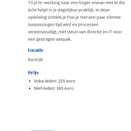
Til je hr-werking naar een hoger niveau met AI die
écht helpt in je dagelijkse praktijk. In deze
opleiding ontdek je hoe je met een paar slimme
toepassingen tijd wint en processen
vereenvoudigt, mét steun van directie en IT voor
een gedragen aanpak.
Locatie
Kortrijk
Prijs
Voka-leden: 255 euro
Niet-leden: 385 euro