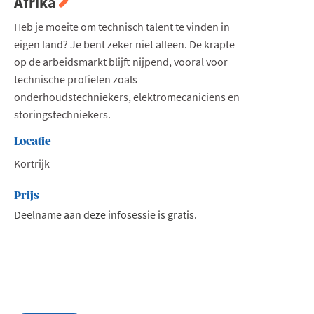
Afrika
Heb je moeite om technisch talent te vinden in
eigen land? Je bent zeker niet alleen. De krapte
op de arbeidsmarkt blijft nijpend, vooral voor
technische profielen zoals
onderhoudstechniekers, elektromecaniciens en
storingstechniekers.
Locatie
Kortrijk
Prijs
Deelname aan deze infosessie is gratis.