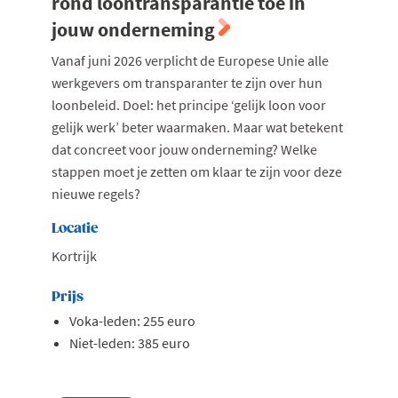
rond loontransparantie toe in
jouw onderneming
Vanaf juni 2026 verplicht de Europese Unie alle
werkgevers om transparanter te zijn over hun
loonbeleid. Doel: het principe ‘gelijk loon voor
gelijk werk’ beter waarmaken. Maar wat betekent
dat concreet voor jouw onderneming? Welke
stappen moet je zetten om klaar te zijn voor deze
nieuwe regels?
Locatie
Kortrijk
Prijs
Voka-leden: 255 euro
Niet-leden: 385 euro