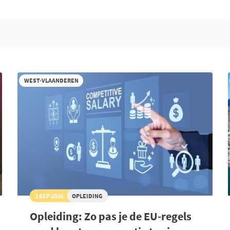
WEST-VLAANDEREN
3 SEP 2026
OPLEIDING
Opleiding: Zo pas je de EU-regels