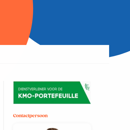
Contactpersoon