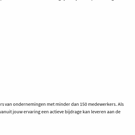
nagers van ondernemingen met minder dan 150 medewerkers. Als
anuit jouw ervaring een actieve bijdrage kan leveren aan de