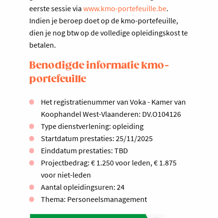
eerste sessie via
www.kmo-portefeuille.be
.
Indien je beroep doet op de kmo-portefeuille,
dien je nog btw op de volledige opleidingskost te
betalen.
Benodigde informatie kmo-
portefeuille
Het registratienummer van Voka - Kamer van
Koophandel West-Vlaanderen: DV.O104126
Type dienstverlening: opleiding
Startdatum prestaties: 25/11/2025
Einddatum prestaties: TBD
Projectbedrag: € 1.250 voor leden, € 1.875
voor niet-leden
Aantal opleidingsuren: 24
Thema: Personeelsmanagement