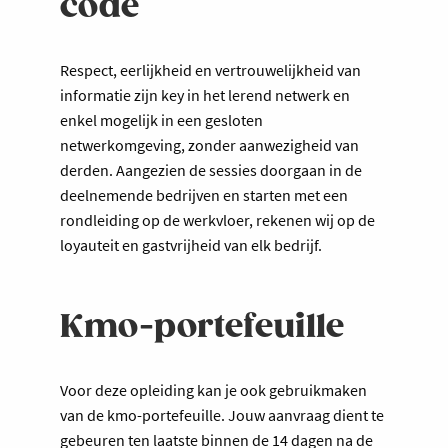
code
Respect, eerlijkheid en vertrouwelijkheid van
informatie zijn key in het lerend netwerk en
enkel mogelijk in een gesloten
netwerkomgeving, zonder aanwezigheid van
derden. Aangezien de sessies doorgaan in de
deelnemende bedrijven en starten met een
rondleiding op de werkvloer, rekenen wij op de
loyauteit en gastvrijheid van elk bedrijf.
Kmo-portefeuille
Voor deze opleiding kan je ook gebruikmaken
van de kmo-portefeuille. Jouw aanvraag dient te
gebeuren ten laatste binnen de 14 dagen na de