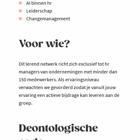
AI binnen hr
Leiderschap
Changemanagement
Voor wie?
Dit lerend netwerk richt zich exclusief tot hr
managers van ondernemingen met minder dan
150 medewerkers. Als ervaringsniveau
verwachten we gevorderd zodat je vanuit jouw
ervaring een actieve bijdrage kan leveren aan de
groep.
Deontologische