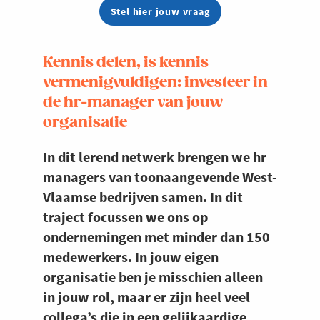
Stel hier jouw vraag
Kennis delen, is kennis
vermenigvuldigen: investeer in
de hr-manager van jouw
organisatie
In dit lerend netwerk brengen we hr
managers van toonaangevende West-
Vlaamse bedrijven samen. In dit
traject focussen we ons op
ondernemingen met minder dan 150
medewerkers. In jouw eigen
organisatie ben je misschien alleen
in jouw rol, maar er zijn heel veel
collega’s die in een gelijkaardige