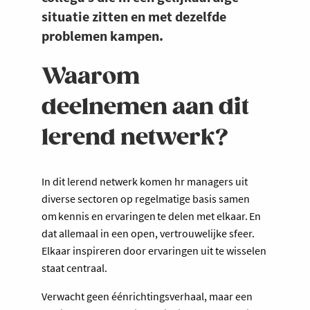
situatie zitten en met dezelfde
problemen kampen.
Waarom
deelnemen aan dit
lerend netwerk?
In dit lerend netwerk komen hr managers uit
diverse sectoren op regelmatige basis samen
om kennis en ervaringen te delen met elkaar. En
dat allemaal in een open, vertrouwelijke sfeer.
Elkaar inspireren door ervaringen uit te wisselen
staat centraal.
Verwacht geen éénrichtingsverhaal, maar een