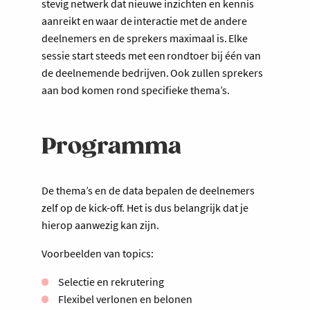
stevig netwerk dat nieuwe inzichten en kennis
aanreikt en waar de interactie met de andere
deelnemers en de sprekers maximaal is. Elke
sessie start steeds met een rondtoer bij één van
de deelnemende bedrijven. Ook zullen sprekers
aan bod komen rond specifieke thema’s.
Programma
De thema’s en de data bepalen de deelnemers
zelf op de kick-off. Het is dus belangrijk dat je
hierop aanwezig kan zijn.
Voorbeelden van topics:
Selectie en rekrutering
Flexibel verlonen en belonen