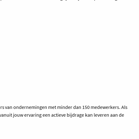
nagers van ondernemingen met minder dan 150 medewerkers. Als
anuit jouw ervaring een actieve bijdrage kan leveren aan de