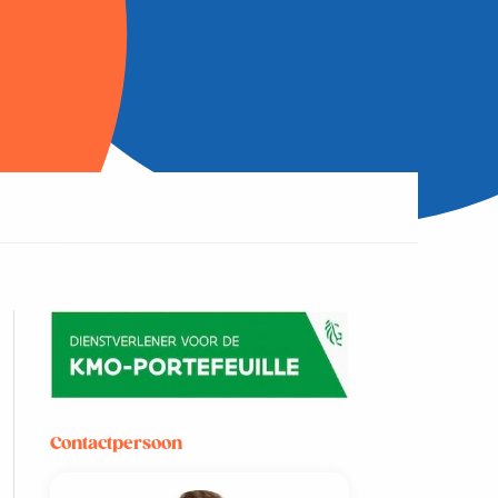
Contactpersoon