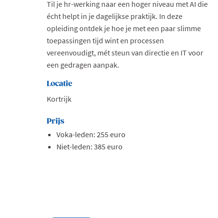
Til je hr-werking naar een hoger niveau met AI die
écht helpt in je dagelijkse praktijk. In deze
opleiding ontdek je hoe je met een paar slimme
toepassingen tijd wint en processen
vereenvoudigt, mét steun van directie en IT voor
een gedragen aanpak.
Locatie
Kortrijk
Prijs
Voka-leden: 255 euro
Niet-leden: 385 euro