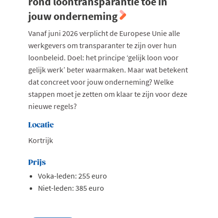
rond loontransparantie toe in
jouw onderneming
Vanaf juni 2026 verplicht de Europese Unie alle
werkgevers om transparanter te zijn over hun
loonbeleid. Doel: het principe ‘gelijk loon voor
gelijk werk’ beter waarmaken. Maar wat betekent
dat concreet voor jouw onderneming? Welke
stappen moet je zetten om klaar te zijn voor deze
nieuwe regels?
Locatie
Kortrijk
Prijs
Voka-leden: 255 euro
Niet-leden: 385 euro