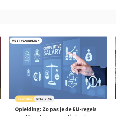
WEST-VLAANDEREN
3 SEP 2026
OPLEIDING
Opleiding: Zo pas je de EU-regels