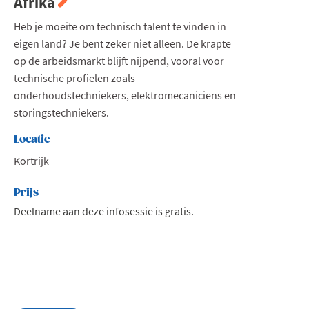
Afrika
Heb je moeite om technisch talent te vinden in
eigen land? Je bent zeker niet alleen. De krapte
op de arbeidsmarkt blijft nijpend, vooral voor
technische profielen zoals
onderhoudstechniekers, elektromecaniciens en
storingstechniekers.
Locatie
Kortrijk
Prijs
Deelname aan deze infosessie is gratis.