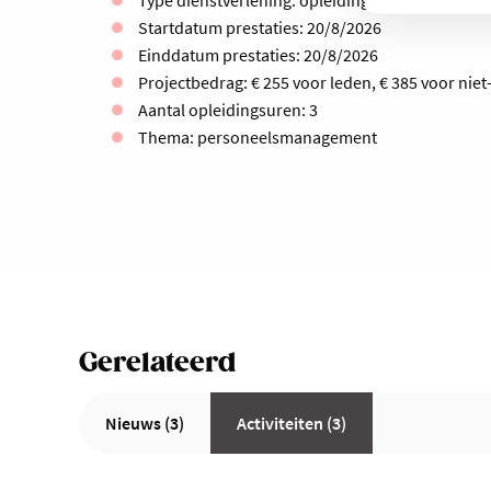
Startdatum prestaties: 20/8/2026
Einddatum prestaties: 20/8/2026
Projectbedrag: € 255 voor leden, € 385 voor nie
Aantal opleidingsuren: 3
Thema: personeelsmanagement
Gerelateerd
Nieuws (3)
Activiteiten (3)