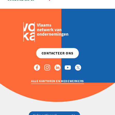
INDUSTRIE
ALLE KANTOREN EN MEDEWERKERS