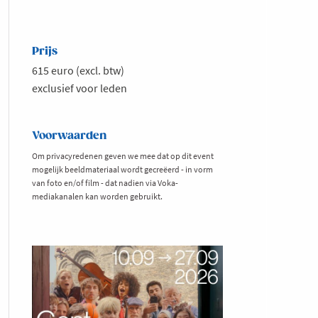
Prijs
615 euro (excl. btw)
exclusief voor leden
Voorwaarden
Om privacyredenen geven we mee dat op dit event
mogelijk beeldmateriaal wordt gecreëerd - in vorm
van foto en/of film - dat nadien via Voka-
mediakanalen kan worden gebruikt.