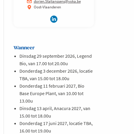
dorien.Staljanssens@voka.be
Oost-Vlaanderen
Wanneer
Dinsdag 29 september 2026, Legend
Bio, van 17.00 tot 20.00u
Donderdag 3 december 2026, locatie
TBA, van 15.00 tot 18.00u
Donderdag 11 februari 2027, Bio
Base Europe Plant, van 10.00 tot
13.00u
Dinsdag 13 april, Anacura 2027, van
15.00 tot 18.00u
Donderdag 17 juni 2027, locatie TBA,
16.00 tot 19.00u