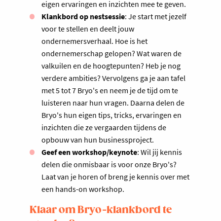
eigen ervaringen en inzichten mee te geven.
Klankbord op nestsessie
: Je start met jezelf
voor te stellen en deelt jouw
ondernemersverhaal. Hoe is het
ondernemerschap gelopen? Wat waren de
valkuilen en de hoogtepunten? Heb je nog
verdere ambities? Vervolgens ga je aan tafel
met 5 tot 7 Bryo's en neem je de tijd om te
luisteren naar hun vragen. Daarna delen de
Bryo's hun eigen tips, tricks, ervaringen en
inzichten die ze vergaarden tijdens de
opbouw van hun businessproject.
Geef een workshop/keynote
: Wil jij kennis
delen die onmisbaar is voor onze Bryo's?
Laat van je horen of breng je kennis over met
een hands-on workshop.
Klaar om Bryo-klankbord te