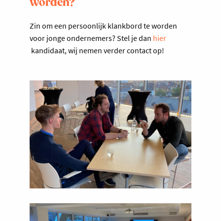
worden?
Zin om een persoonlijk klankbord te worden
voor jonge ondernemers? Stel je dan
hier
kandidaat, wij nemen verder contact op!