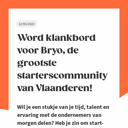
12/05/2022
Word klankbord
voor Bryo, de
grootste
starterscommunity
van Vlaanderen!
Wil je een stukje van je tijd, talent en
ervaring met de ondernemers van
morgen delen? Heb je zin om start-