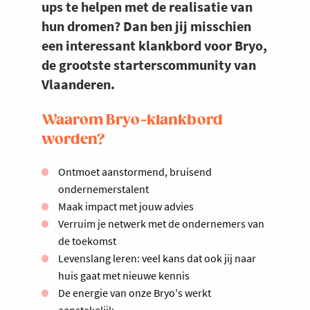
ups te helpen met de realisatie van
hun dromen? Dan ben jij misschien
een interessant klankbord voor Bryo,
de grootste starterscommunity van
Vlaanderen.
Waarom Bryo-klankbord
worden?
Ontmoet aanstormend, bruisend
ondernemerstalent
Maak impact met jouw advies
Verruim je netwerk met de ondernemers van
de toekomst
Levenslang leren: veel kans dat ook jij naar
huis gaat met nieuwe kennis
De energie van onze Bryo's werkt