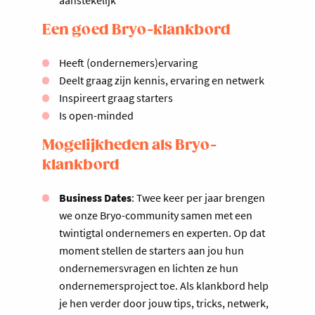
aanstekelijk
Een goed Bryo-klankbord
Heeft (ondernemers)ervaring
Deelt graag zijn kennis, ervaring en netwerk
Inspireert graag starters
Is open-minded
Mogelijkheden als Bryo-
klankbord
Business Dates
: Twee keer per jaar brengen
we onze Bryo-community samen met een
twintigtal ondernemers en experten. Op dat
moment stellen de starters aan jou hun
ondernemersvragen en lichten ze hun
ondernemersproject toe. Als klankbord help
je hen verder door jouw tips, tricks, netwerk,