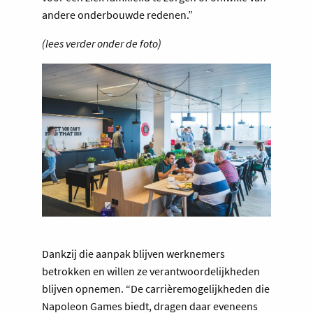
andere onderbouwde redenen.”
(lees verder onder de foto)
Dankzij die aanpak blijven werknemers
betrokken en willen ze verantwoordelijkheden
blijven opnemen. “De carrièremogelijkheden die
Napoleon Games biedt, dragen daar eveneens