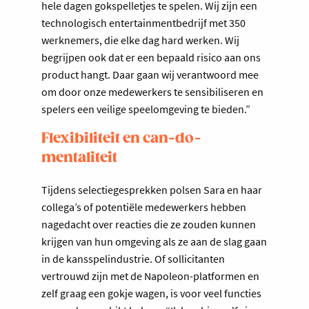
hele dagen gokspelletjes te spelen. Wij zijn een
technologisch entertainmentbedrijf met 350
werknemers, die elke dag hard werken. Wij
begrijpen ook dat er een bepaald risico aan ons
product hangt. Daar gaan wij verantwoord mee
om door onze medewerkers te sensibiliseren en
spelers een veilige speelomgeving te bieden.”
Flexibiliteit en can-do-
mentaliteit
Tijdens selectiegesprekken polsen Sara en haar
collega’s of potentiële medewerkers hebben
nagedacht over reacties die ze zouden kunnen
krijgen van hun omgeving als ze aan de slag gaan
in de kansspelindustrie. Of sollicitanten
vertrouwd zijn met de Napoleon-platformen en
zelf graag een gokje wagen, is voor veel functies