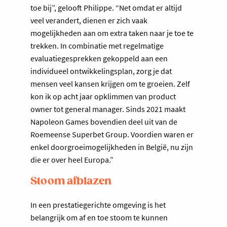
toe bij”, gelooft Philippe. “Net omdat er altijd
veel verandert, dienen er zich vaak
mogelijkheden aan om extra taken naar je toe te
trekken. In combinatie met regelmatige
evaluatiegesprekken gekoppeld aan een
individueel ontwikkelingsplan, zorg je dat
mensen veel kansen krijgen om te groeien. Zelf
kon ik op acht jaar opklimmen van product
owner tot general manager. Sinds 2021 maakt
Napoleon Games bovendien deel uit van de
Roemeense Superbet Group. Voordien waren er
enkel doorgroeimogelijkheden in België, nu zijn
die er over heel Europa.”
Stoom afblazen
In een prestatiegerichte omgeving is het
belangrijk om af en toe stoom te kunnen