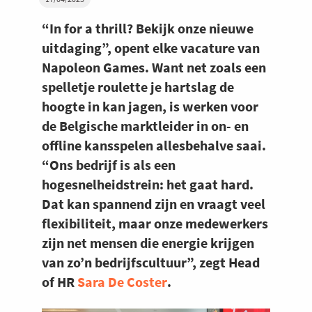
“In for a thrill? Bekijk onze nieuwe
uitdaging”, opent elke vacature van
Napoleon Games. Want net zoals een
spelletje roulette je hartslag de
hoogte in kan jagen, is werken voor
de Belgische marktleider in on- en
offline kansspelen allesbehalve saai.
“Ons bedrijf is als een
hogesnelheidstrein: het gaat hard.
Dat kan spannend zijn en vraagt veel
flexibiliteit, maar onze medewerkers
zijn net mensen die energie krijgen
van zo’n bedrijfscultuur”, zegt Head
of HR
Sara De Coster
.