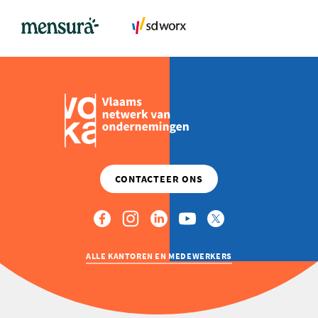
ALLE KANTOREN EN MEDEWERKERS