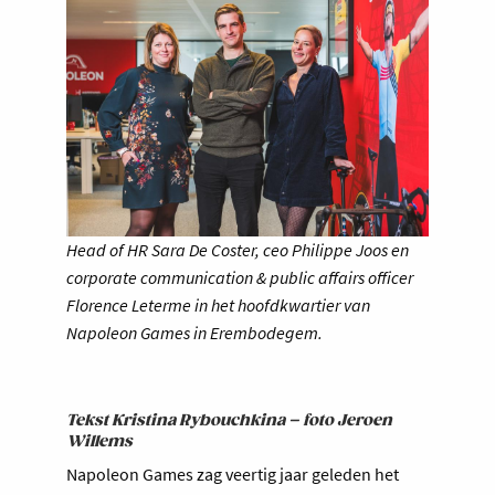
Head of HR Sara De Coster, ceo Philippe Joos en
corporate communication & public affairs officer
Florence Leterme in het hoofdkwartier van
Napoleon Games in Erembodegem.
Tekst Kristina Rybouchkina – foto Jeroen
Willems
Napoleon Games zag veertig jaar geleden het