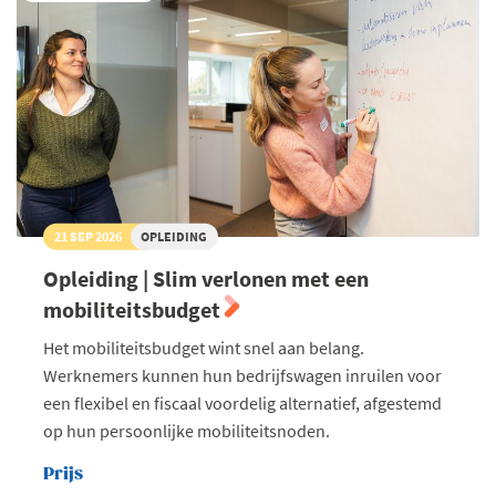
21 SEP 2026
OPLEIDING
Opleiding | Slim verlonen met een
mobiliteitsbudget
Het mobiliteitsbudget wint snel aan belang.
Werknemers kunnen hun bedrijfswagen inruilen voor
een flexibel en fiscaal voordelig alternatief, afgestemd
op hun persoonlijke mobiliteitsnoden.
Prijs