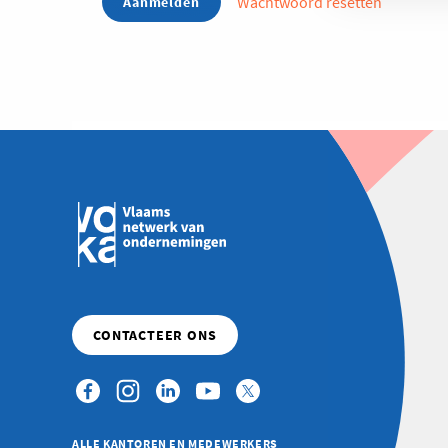
Wachtwoord resetten
ALLE KANTOREN EN MEDEWERKERS