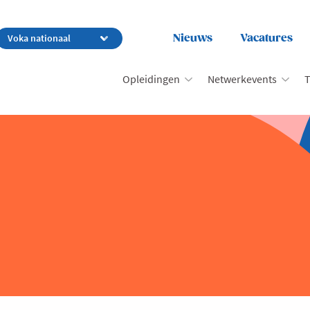
Nieuws
Vacatures
Opleidingen
Netwerkevents
T