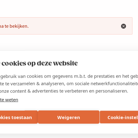
a te bekijken.
 cookies op deze website
ebruik van cookies om gegevens m.b.t. de prestaties en het geb
te te verzamelen & analyseren, om sociale netwerkfunctionaliteit
onze content & advertenties te verbeteren en personaliseren.
te weten
okies toestaan
Weigeren
Cookie-inste