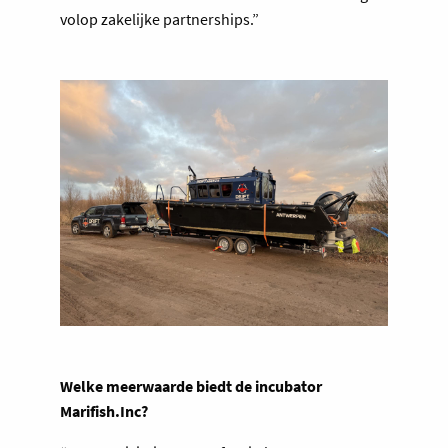
volop zakelijke partnerships.”
Welke meerwaarde biedt de incubator
Marifish.Inc?