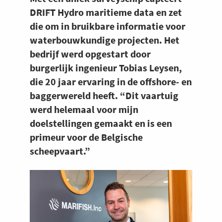
DRIFT Hydro maritieme data en zet
die om in bruikbare informatie voor
waterbouwkundige projecten. Het
bedrijf werd opgestart door
burgerlijk ingenieur Tobias Leysen,
die 20 jaar ervaring in de offshore- en
baggerwereld heeft. “Dit vaartuig
werd helemaal voor mijn
doelstellingen gemaakt en is een
primeur voor de Belgische
scheepvaart.”