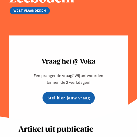
WEST-VLAANDEREN
Vraag het @ Voka
Een prangende vraag? Wij antwoorden
binnen de 2 werkdagen!
Stel hier jouw vraag
Artikel uit publicatie