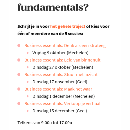
fundamentals?
Schrijf je in voor
het gehele traject
of kies voor
één of meerdere van de 5 sessies:
Business essentials: Denk als een strateeg
Vrijdag 9 oktober (Mechelen)
Business essentials: Leid van binnenuit
Dinsdag 27 oktober (Mechelen)
Business essentials: Stuur met inzicht
Dinsdag 17 november (Geel)
Business essentials: Maak het waar
Dinsdag 1 december (Mechelen)
Business essentials: Verkoop je verhaal
Dinsdag 15 december (Geel)
Telkens van 9.00u tot 17.00u