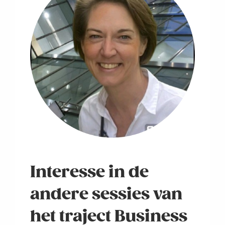
Interesse in de
andere sessies van
het traject Business