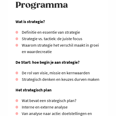
Programma
Wat is strategie?
Definitie en essentie van strategie
Strategie vs. tactiek: de juiste focus
Waarom strategie het verschil maakt in groei
en waardecreatie
De Start: hoe begin je aan strategie?
De rol van visie, missie en kernwaarden
Strategisch denken en keuzes durven maken
Het strategisch plan
Wat bevat een strategisch plan?
Interne en externe analyse
Van analyse naar actie: doelstellingen en