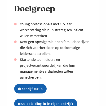
Doelgroep
Young professionals met 1-5 jaar
werkervaring die hun strategisch inzicht
willen versterken.
Next-gen opvolgers binnen familiebedrijven
die zich voorbereiden op toekomstige
leiderschapsrollen.
Startende teamleiders en
projectverantwoordelijken die hun
managementvaardigheden willen
aanscherpen.
Ik schrijf me in
Deze opleiding in je eigen bedrijf?