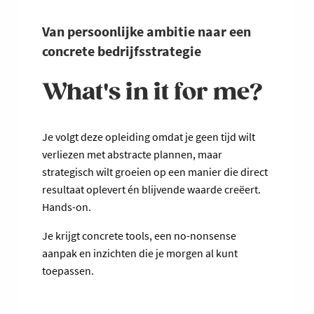
Van persoonlijke ambitie naar een
concrete bedrijfsstrategie
What's in it for me?
Je volgt deze opleiding omdat je geen tijd wilt
verliezen met abstracte plannen, maar
strategisch wilt groeien op een manier die direct
resultaat oplevert én blijvende waarde creëert.
Hands-on.
Je krijgt concrete tools, een no-nonsense
aanpak en inzichten die je morgen al kunt
toepassen.