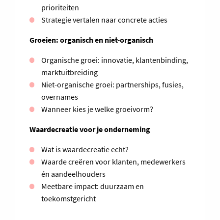
prioriteiten
Strategie vertalen naar concrete acties
Groeien: organisch en niet-organisch
Organische groei: innovatie, klantenbinding,
marktuitbreiding
Niet-organische groei: partnerships, fusies,
overnames
Wanneer kies je welke groeivorm?
Waardecreatie voor je onderneming
Wat is waardecreatie echt?
Waarde creëren voor klanten, medewerkers
én aandeelhouders
Meetbare impact: duurzaam en
toekomstgericht