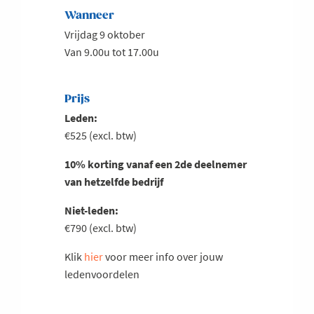
Wanneer
Vrijdag 9 oktober
Van 9.00u tot 17.00u
Prijs
Leden:
€525 (excl. btw)
10% korting vanaf een 2de deelnemer
van hetzelfde bedrijf
Niet-leden:
€790 (excl. btw)
Klik
hier
voor meer info over jouw
ledenvoordelen