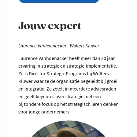
Jouw expert
Laurence Vanhoenacker - Wolters Kluwer
Laurence Vanhoenacker heeft meer dan 20 jaar
ervaring in strategie en strategie-implementatie.
Zij is Director Strategic Programs bij Wolters
Kluwer waar ze de organisatie begeleidt bij groei
en integratie. Ze zetelt in meerdere adviesraden
en geeft keynotes over strategie met een
bijzondere focus op het strategisch leren denken
voor jonge ondernemers.