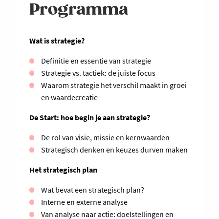
Programma
Wat is strategie?
Definitie en essentie van strategie
Strategie vs. tactiek: de juiste focus
Waarom strategie het verschil maakt in groei
en waardecreatie
De Start: hoe begin je aan strategie?
De rol van visie, missie en kernwaarden
Strategisch denken en keuzes durven maken
Het strategisch plan
Wat bevat een strategisch plan?
Interne en externe analyse
Van analyse naar actie: doelstellingen en