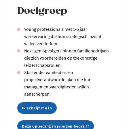
Doelgroep
Young professionals met 1-5 jaar
werkervaring die hun strategisch inzicht
willen versterken.
Next-gen opvolgers binnen familiebedrijven
die zich voorbereiden op toekomstige
leiderschapsrollen.
Startende teamleiders en
projectverantwoordelijken die hun
managementvaardigheden willen
aanscherpen.
Ik schrijf me in
Deze opleiding in je eigen bedrijf?