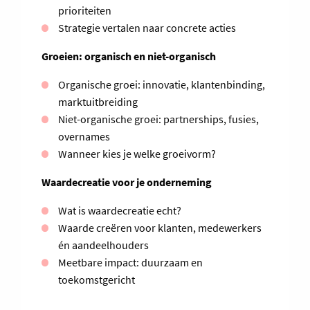
prioriteiten
Strategie vertalen naar concrete acties
Groeien: organisch en niet-organisch
Organische groei: innovatie, klantenbinding,
marktuitbreiding
Niet-organische groei: partnerships, fusies,
overnames
Wanneer kies je welke groeivorm?
Waardecreatie voor je onderneming
Wat is waardecreatie echt?
Waarde creëren voor klanten, medewerkers
én aandeelhouders
Meetbare impact: duurzaam en
toekomstgericht