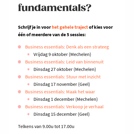
fundamentals?
Schrijf je in voor
het gehele traject
of kies voor
één of meerdere van de 5 sessies:
Business essentials: Denk als een strateeg
Vrijdag 9 oktober (Mechelen)
Business essentials: Leid van binnenuit
Dinsdag 27 oktober (Mechelen)
Business essentials: Stuur met inzicht
Dinsdag 17 november (Geel)
Business essentials: Maak het waar
Dinsdag 1 december (Mechelen)
Business essentials: Verkoop je verhaal
Dinsdag 15 december (Geel)
Telkens van 9.00u tot 17.00u