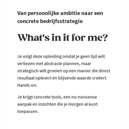
Van persoonlijke ambitie naar een
concrete bedrijfsstrategie
What's in it for me?
Je volgt deze opleiding omdat je geen tijd wilt
verliezen met abstracte plannen, maar
strategisch wilt groeien op een manier die direct
resultaat oplevert én blijvende waarde creëert.
Hands-on.
Je krijgt concrete tools, een no-nonsense
aanpak en inzichten die je morgen al kunt
toepassen.