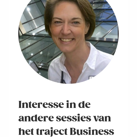
Interesse in de
andere sessies van
het traject Business