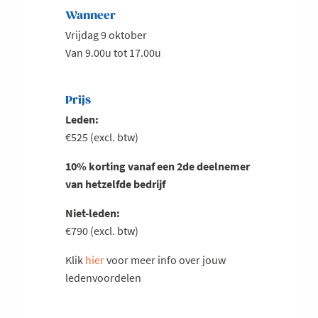
Wanneer
Vrijdag 9 oktober
Van 9.00u tot 17.00u
Prijs
Leden:
€525 (excl. btw)
10% korting vanaf een 2de deelnemer
van hetzelfde bedrijf
Niet-leden:
€790 (excl. btw)
Klik
hier
voor meer info over jouw
ledenvoordelen