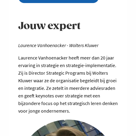
Jouw expert
Laurence Vanhoenacker - Wolters Kluwer
Laurence Vanhoenacker heeft meer dan 20 jaar
ervaring in strategie en strategie-implementatie.
Zij is Director Strategic Programs bij Wolters
Kluwer waar ze de organisatie begeleidt bij groei
en integratie. Ze zetelt in meerdere adviesraden
en geeft keynotes over strategie met een
bijzondere focus op het strategisch leren denken
voor jonge ondernemers.