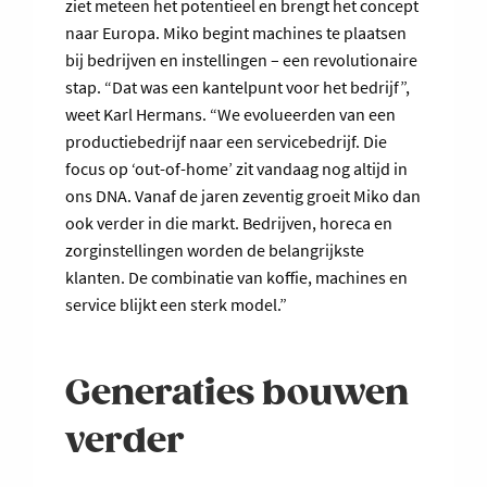
ziet meteen het potentieel en brengt het concept
naar Europa. Miko begint machines te plaatsen
bij bedrijven en instellingen – een revolutionaire
stap. “Dat was een kantelpunt voor het bedrijf”,
weet Karl Hermans. “We evolueerden van een
productiebedrijf naar een servicebedrijf. Die
focus op ‘out-of-home’ zit vandaag nog altijd in
ons DNA. Vanaf de jaren zeventig groeit Miko dan
ook verder in die markt. Bedrijven, horeca en
zorginstellingen worden de belangrijkste
klanten. De combinatie van koffie, machines en
service blijkt een sterk model.”
Generaties bouwen
verder