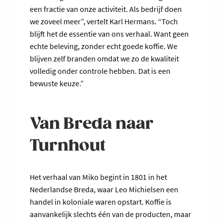
een fractie van onze activiteit. Als bedrijf doen
we zoveel meer”, vertelt Karl Hermans. “Toch
blijft het de essentie van ons verhaal. Want geen
echte beleving, zonder echt goede koffie. We
blijven zelf branden omdat we zo de kwaliteit
volledig onder controle hebben. Dat is een
bewuste keuze.”
Van Breda naar
Turnhout
Het verhaal van Miko begint in 1801 in het
Nederlandse Breda, waar Leo Michielsen een
handel in koloniale waren opstart. Koffie is
aanvankelijk slechts één van de producten, maar