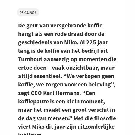
06/05/2026
De geur van versgebrande koffie
hangt als een rode draad door de
geschiedenis van Miko. Al 225 jaar
lang is de koffie van het bedrijf uit
Turnhout aanwezig op momenten die
ertoe doen – vaak onzichtbaar, maar
altijd essentieel. “We verkopen geen
koffie, we zorgen voor een beleving”,
zegt CEO Karl Hermans. “Een
koffiepauze is een klein moment,
maar het maakt een groot verschil in
de dag van mensen.” Met die filosofie
viert Miko dit jaar zijn uitzonderlijke
jubileum.