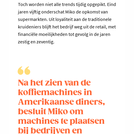
Toch worden niet alle trends tijdig opgepikt. Eind
jaren vijftig onderschat Miko de opkomst van
supermarkten. Uit loyaliteit aan de traditionele
kruideniers blijft het bedrijf weg uit de retail, met
financiële moeilijkheden tot gevolg in de jaren
zestig en zeventig.
Na het zien van de
koffiemachines in
Amerikaanse diners,
besluit Miko om
machines te plaatsen
bij bedrijven en