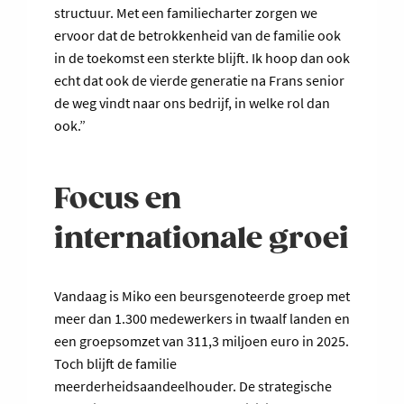
structuur. Met een familiecharter zorgen we
ervoor dat de betrokkenheid van de familie ook
in de toekomst een sterkte blijft. Ik hoop dan ook
echt dat ook de vierde generatie na Frans senior
de weg vindt naar ons bedrijf, in welke rol dan
ook.”
Focus en
internationale groei
Vandaag is Miko een beursgenoteerde groep met
meer dan 1.300 medewerkers in twaalf landen en
een groepsomzet van 311,3 miljoen euro in 2025.
Toch blijft de familie
meerderheidsaandeelhouder. De strategische