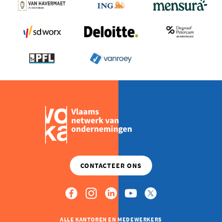
ALLE KANTOREN EN MEDEWERKERS