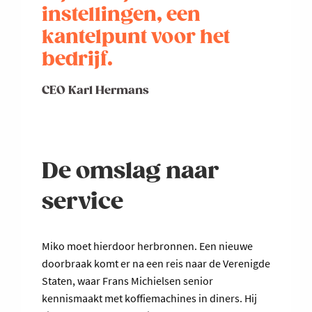
instellingen, een
kantelpunt voor het
bedrijf.
CEO Karl Hermans
De omslag naar
service
Miko moet hierdoor herbronnen. Een nieuwe
doorbraak komt er na een reis naar de Verenigde
Staten, waar Frans Michielsen senior
kennismaakt met koffiemachines in diners. Hij