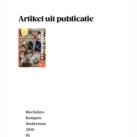
Artikel uit publicatie
Mechelen-
Kempen
Ondernemers
2026
#5