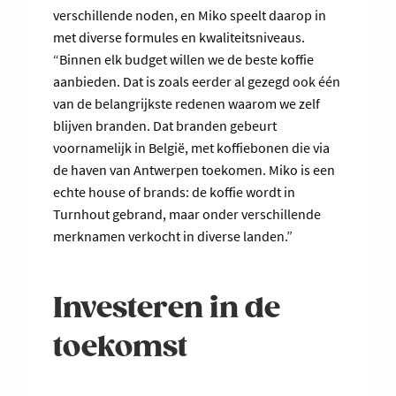
verschillende noden, en Miko speelt daarop in
met diverse formules en kwaliteitsniveaus.
“Binnen elk budget willen we de beste koffie
aanbieden. Dat is zoals eerder al gezegd ook één
van de belangrijkste redenen waarom we zelf
blijven branden. Dat branden gebeurt
voornamelijk in België, met koffiebonen die via
de haven van Antwerpen toekomen. Miko is een
echte house of brands: de koffie wordt in
Turnhout gebrand, maar onder verschillende
merknamen verkocht in diverse landen.”
Investeren in de
toekomst