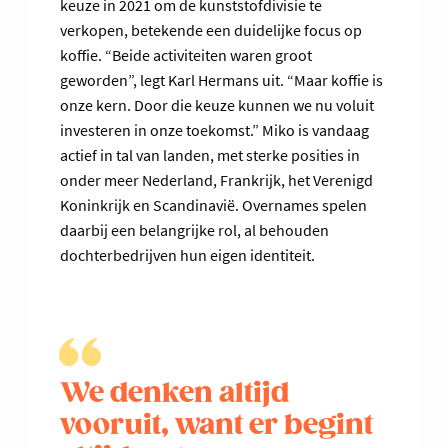
keuze in 2021 om de kunststofdivisie te
verkopen, betekende een duidelijke focus op
koffie. “Beide activiteiten waren groot
geworden”, legt Karl Hermans uit. “Maar koffie is
onze kern. Door die keuze kunnen we nu voluit
investeren in onze toekomst.” Miko is vandaag
actief in tal van landen, met sterke posities in
onder meer Nederland, Frankrijk, het Verenigd
Koninkrijk en Scandinavië. Overnames spelen
daarbij een belangrijke rol, al behouden
dochterbedrijven hun eigen identiteit.
We denken altijd
vooruit, want er begint