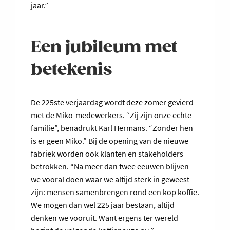
jaar.”
Een jubileum met
betekenis
De 225ste verjaardag wordt deze zomer gevierd
met de Miko-medewerkers. “Zij zijn onze echte
familie”, benadrukt Karl Hermans. “Zonder hen
is er geen Miko.” Bij de opening van de nieuwe
fabriek worden ook klanten en stakeholders
betrokken. “Na meer dan twee eeuwen blijven
we vooral doen waar we altijd sterk in geweest
zijn: mensen samenbrengen rond een kop koffie.
We mogen dan wel 225 jaar bestaan, altijd
denken we vooruit. Want ergens ter wereld