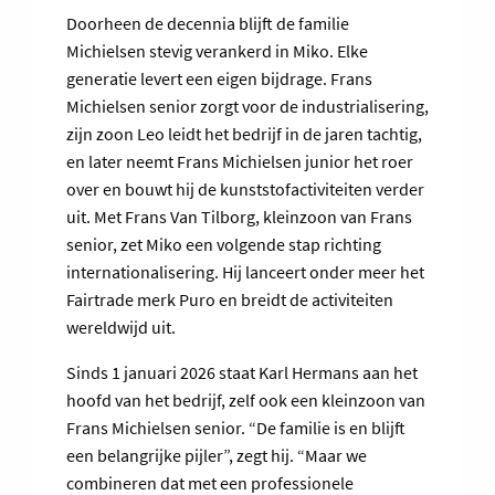
Doorheen de decennia blijft de familie
Michielsen stevig verankerd in Miko. Elke
generatie levert een eigen bijdrage. Frans
Michielsen senior zorgt voor de industrialisering,
zijn zoon Leo leidt het bedrijf in de jaren tachtig,
en later neemt Frans Michielsen junior het roer
over en bouwt hij de kunststofactiviteiten verder
uit. Met Frans Van Tilborg, kleinzoon van Frans
senior, zet Miko een volgende stap richting
internationalisering. Hij lanceert onder meer het
Fairtrade merk Puro en breidt de activiteiten
wereldwijd uit.
Sinds 1 januari 2026 staat Karl Hermans aan het
hoofd van het bedrijf, zelf ook een kleinzoon van
Frans Michielsen senior. “De familie is en blijft
een belangrijke pijler”, zegt hij. “Maar we
combineren dat met een professionele