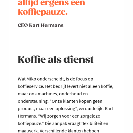
altijd ergens een
koffiepauze.
CEO Karl Hermans
Koffie als dienst
Wat Miko onderscheidt, is de focus op
koffieservice. Het bedrijf levert niet alleen koffie,
maar ook machines, onderhoud en
ondersteuning. “Onze klanten kopen geen
product, maar een oplossing”, verduidelijkt Karl
Hermans. “Wij zorgen voor een zorgeloze
koffiepauze.” Die aanpak vraagt flexibiliteit en
maatwerk. Verschillende klanten hebben