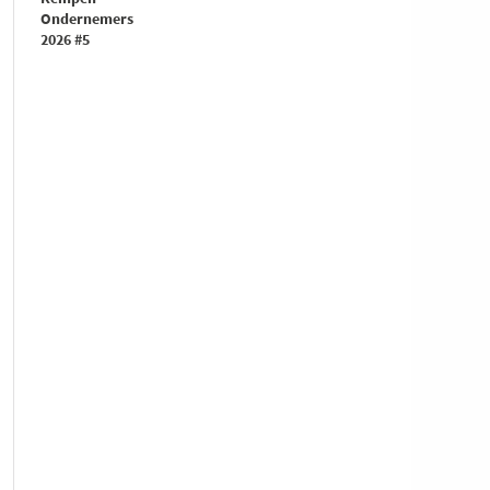
Ondernemers
2026 #5