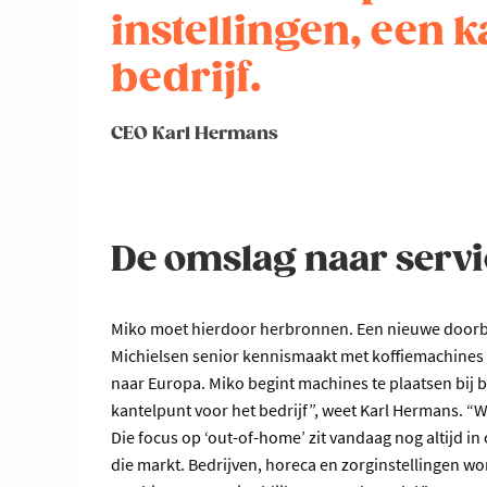
instellingen, een 
bedrijf.
CEO Karl Hermans
De omslag naar servi
Miko moet hierdoor herbronnen. Een nieuwe doorbra
Michielsen senior kennismaakt met koffiemachines in
naar Europa. Miko begint machines te plaatsen bij b
kantelpunt voor het bedrijf”, weet Karl Hermans. “W
Die focus op ‘out-of-home’ zit vandaag nog altijd in
die markt. Bedrijven, horeca en zorginstellingen wo