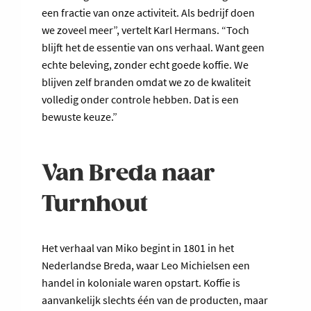
een fractie van onze activiteit. Als bedrijf doen
we zoveel meer”, vertelt Karl Hermans. “Toch
blijft het de essentie van ons verhaal. Want geen
echte beleving, zonder echt goede koffie. We
blijven zelf branden omdat we zo de kwaliteit
volledig onder controle hebben. Dat is een
bewuste keuze.”
Van Breda naar
Turnhout
Het verhaal van Miko begint in 1801 in het
Nederlandse Breda, waar Leo Michielsen een
handel in koloniale waren opstart. Koffie is
aanvankelijk slechts één van de producten, maar