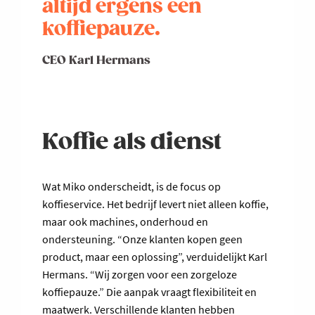
altijd ergens een
koffiepauze.
CEO Karl Hermans
Koffie als dienst
Wat Miko onderscheidt, is de focus op
koffieservice. Het bedrijf levert niet alleen koffie,
maar ook machines, onderhoud en
ondersteuning. “Onze klanten kopen geen
product, maar een oplossing”, verduidelijkt Karl
Hermans. “Wij zorgen voor een zorgeloze
koffiepauze.” Die aanpak vraagt flexibiliteit en
maatwerk. Verschillende klanten hebben