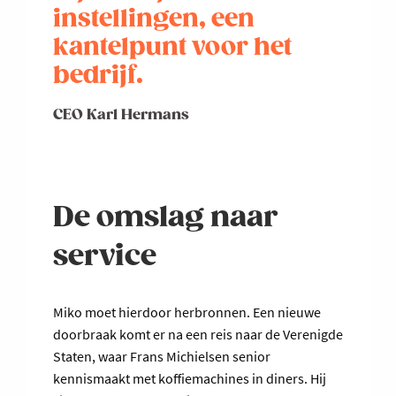
instellingen, een
kantelpunt voor het
bedrijf.
CEO Karl Hermans
De omslag naar
service
Miko moet hierdoor herbronnen. Een nieuwe
doorbraak komt er na een reis naar de Verenigde
Staten, waar Frans Michielsen senior
kennismaakt met koffiemachines in diners. Hij