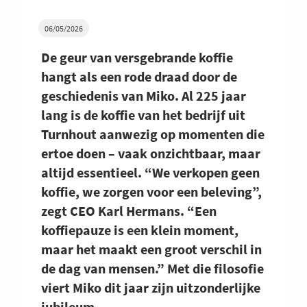
06/05/2026
De geur van versgebrande koffie
hangt als een rode draad door de
geschiedenis van Miko. Al 225 jaar
lang is de koffie van het bedrijf uit
Turnhout aanwezig op momenten die
ertoe doen – vaak onzichtbaar, maar
altijd essentieel. “We verkopen geen
koffie, we zorgen voor een beleving”,
zegt CEO Karl Hermans. “Een
koffiepauze is een klein moment,
maar het maakt een groot verschil in
de dag van mensen.” Met die filosofie
viert Miko dit jaar zijn uitzonderlijke
jubileum.