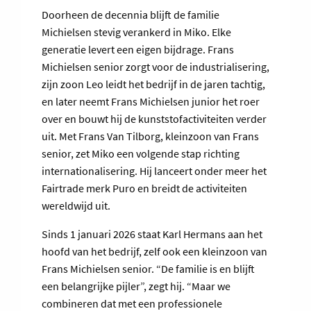
Doorheen de decennia blijft de familie
Michielsen stevig verankerd in Miko. Elke
generatie levert een eigen bijdrage. Frans
Michielsen senior zorgt voor de industrialisering,
zijn zoon Leo leidt het bedrijf in de jaren tachtig,
en later neemt Frans Michielsen junior het roer
over en bouwt hij de kunststofactiviteiten verder
uit. Met Frans Van Tilborg, kleinzoon van Frans
senior, zet Miko een volgende stap richting
internationalisering. Hij lanceert onder meer het
Fairtrade merk Puro en breidt de activiteiten
wereldwijd uit.
Sinds 1 januari 2026 staat Karl Hermans aan het
hoofd van het bedrijf, zelf ook een kleinzoon van
Frans Michielsen senior. “De familie is en blijft
een belangrijke pijler”, zegt hij. “Maar we
combineren dat met een professionele