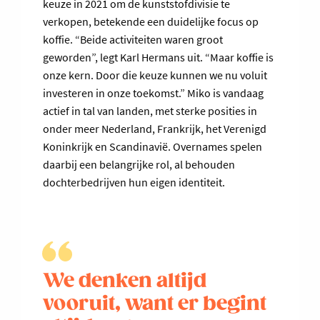
keuze in 2021 om de kunststofdivisie te
verkopen, betekende een duidelijke focus op
koffie. “Beide activiteiten waren groot
geworden”, legt Karl Hermans uit. “Maar koffie is
onze kern. Door die keuze kunnen we nu voluit
investeren in onze toekomst.” Miko is vandaag
actief in tal van landen, met sterke posities in
onder meer Nederland, Frankrijk, het Verenigd
Koninkrijk en Scandinavië. Overnames spelen
daarbij een belangrijke rol, al behouden
dochterbedrijven hun eigen identiteit.
We denken altijd
vooruit, want er begint