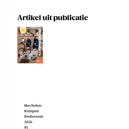
Artikel uit publicatie
Mechelen-
Kempen
Ondernemers
2026
#5