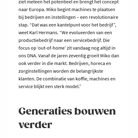
ziet meteen het potentieel en brengt het concept
naar Europa. Miko begint machines te plaatsen
bij bedrijven en instellingen – een revolutionaire
stap. “Dat was een kantelpunt voor het bedrijf”,
weet Karl Hermans. “We evolueerden van een
productiebedrijf naar een servicebedrijf. Die
focus op ‘out-of-home’ zit vandaag nog altijd in
ons DNA. Vanaf de jaren zeventig groeit Miko dan
ook verder in die markt. Bedrijven, horeca en
zorginstellingen worden de belangrijkste
klanten. De combinatie van koffie, machines en
service blijkt een sterk model.”
Generaties bouwen
verder