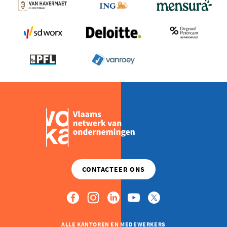
ALLE KANTOREN EN MEDEWERKERS