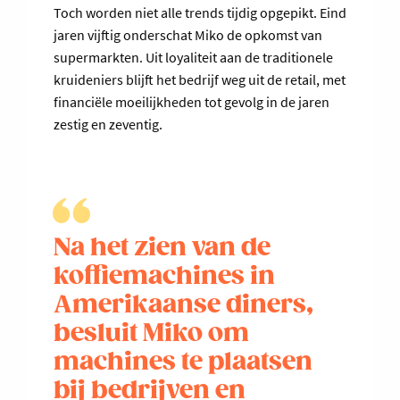
Toch worden niet alle trends tijdig opgepikt. Eind
jaren vijftig onderschat Miko de opkomst van
supermarkten. Uit loyaliteit aan de traditionele
kruideniers blijft het bedrijf weg uit de retail, met
financiële moeilijkheden tot gevolg in de jaren
zestig en zeventig.
Na het zien van de
koffiemachines in
Amerikaanse diners,
besluit Miko om
machines te plaatsen
bij bedrijven en