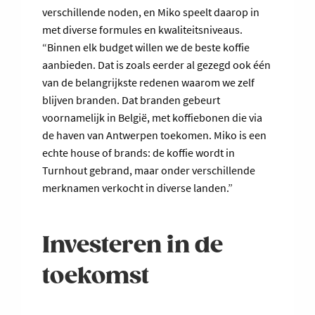
verschillende noden, en Miko speelt daarop in
met diverse formules en kwaliteitsniveaus.
“Binnen elk budget willen we de beste koffie
aanbieden. Dat is zoals eerder al gezegd ook één
van de belangrijkste redenen waarom we zelf
blijven branden. Dat branden gebeurt
voornamelijk in België, met koffiebonen die via
de haven van Antwerpen toekomen. Miko is een
echte house of brands: de koffie wordt in
Turnhout gebrand, maar onder verschillende
merknamen verkocht in diverse landen.”
Investeren in de
toekomst