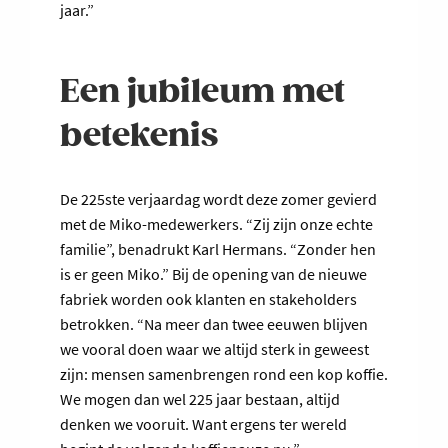
jaar.”
Een jubileum met
betekenis
De 225ste verjaardag wordt deze zomer gevierd
met de Miko-medewerkers. “Zij zijn onze echte
familie”, benadrukt Karl Hermans. “Zonder hen
is er geen Miko.” Bij de opening van de nieuwe
fabriek worden ook klanten en stakeholders
betrokken. “Na meer dan twee eeuwen blijven
we vooral doen waar we altijd sterk in geweest
zijn: mensen samenbrengen rond een kop koffie.
We mogen dan wel 225 jaar bestaan, altijd
denken we vooruit. Want ergens ter wereld