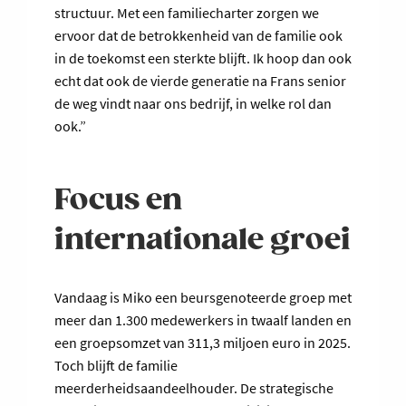
structuur. Met een familiecharter zorgen we
ervoor dat de betrokkenheid van de familie ook
in de toekomst een sterkte blijft. Ik hoop dan ook
echt dat ook de vierde generatie na Frans senior
de weg vindt naar ons bedrijf, in welke rol dan
ook.”
Focus en
internationale groei
Vandaag is Miko een beursgenoteerde groep met
meer dan 1.300 medewerkers in twaalf landen en
een groepsomzet van 311,3 miljoen euro in 2025.
Toch blijft de familie
meerderheidsaandeelhouder. De strategische