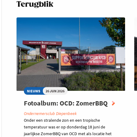
Terugblik
NIEUWS
26 JUN 2026
Fotoalbum: OCD: ZomerBBQ
Ondernemersclub Diepenbeek
Onder een stralende zon en een tropische
temperatuur was er op donderdag 18 juni de
jaarlijkse ZomerBBQ van OCD met als locatie het