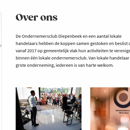
Over ons
De Ondernemersclub Diepenbeek en een aantal lokale
handelaars hebben de koppen samen gestoken en beslist
vanaf 2017 op gemeentelijk vlak hun activiteiten te verenig
binnen één lokale ondernemersclub. Van lokale handelaar 
grote onderneming, iedereen is van harte welkom.