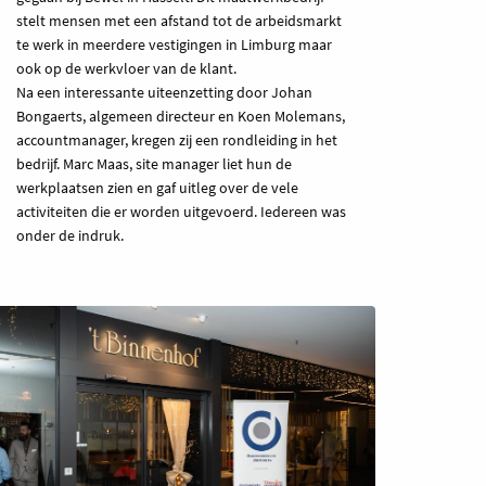
stelt mensen met een afstand tot de arbeidsmarkt
te werk in meerdere vestigingen in Limburg maar
ook op de werkvloer van de klant.
Na een interessante uiteenzetting door Johan
Bongaerts, algemeen directeur en Koen Molemans,
accountmanager, kregen zij een rondleiding in het
bedrijf. Marc Maas, site manager liet hun de
werkplaatsen zien en gaf uitleg over de vele
activiteiten die er worden uitgevoerd. Iedereen was
onder de indruk.