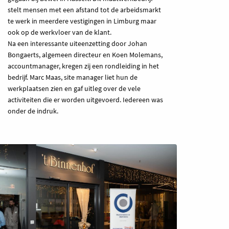
stelt mensen met een afstand tot de arbeidsmarkt
te werk in meerdere vestigingen in Limburg maar
ook op de werkvloer van de klant.
Na een interessante uiteenzetting door Johan
Bongaerts, algemeen directeur en Koen Molemans,
accountmanager, kregen zij een rondleiding in het
bedrijf. Marc Maas, site manager liet hun de
werkplaatsen zien en gaf uitleg over de vele
activiteiten die er worden uitgevoerd. Iedereen was
onder de indruk.