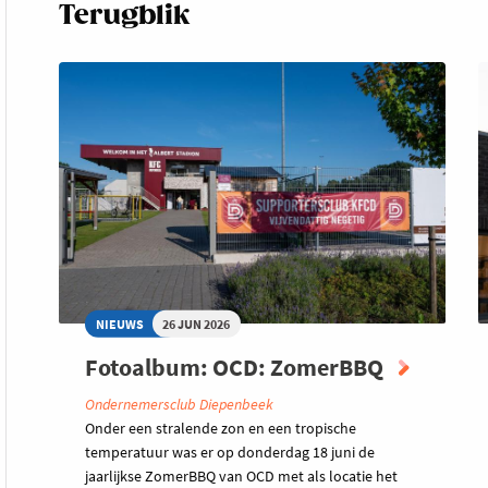
Terugblik
NIEUWS
26 JUN 2026
Fotoalbum: OCD: ZomerBBQ
Ondernemersclub Diepenbeek
Onder een stralende zon en een tropische
temperatuur was er op donderdag 18 juni de
jaarlijkse ZomerBBQ van OCD met als locatie het