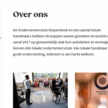
Over ons
De Ondernemersclub Diepenbeek en een aantal lokale
handelaars hebben de koppen samen gestoken en beslist
vanaf 2017 op gemeentelijk vlak hun activiteiten te verenig
binnen één lokale ondernemersclub. Van lokale handelaar 
grote onderneming, iedereen is van harte welkom.