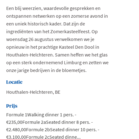
Een blij weerzien, waardevolle gesprekken en
ontspannen netwerken op een zomerse avond in
een uniek historisch kader. Dat zijn de
ingrediënten van het Zomerkasteelfeest. Op
woensdag 26 augustus verwelkomen we je
opnieuw in het prachtige Kasteel Den Dool in
Houthalen-Helchteren. Samen heffen we het glas
op een sterk ondernemend Limburg en zetten we
onze jarige bedrijven in de bloemetjes.
Locatie
Houthalen-Helchteren, BE
Prijs
Formule 1Walking dinner 1 pers. -
€235,00Formule 2aSeated dinner 8 pers. -
€2.480,00Formule 2bSeated dinner 10 pers. -
€3.100,00Formule 2cSeated dinne...