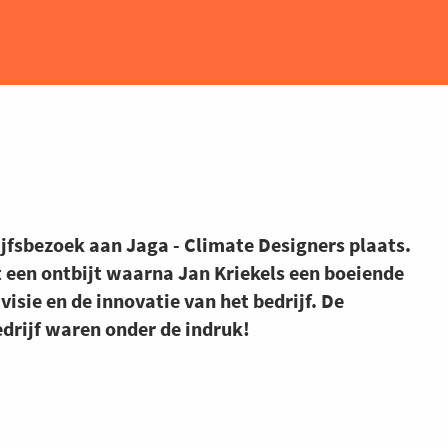
jfsbezoek aan Jaga - Climate Designers plaats.
een ontbijt waarna Jan Kriekels een boeiende
visie en de innovatie van het bedrijf. De
edrijf waren onder de indruk!