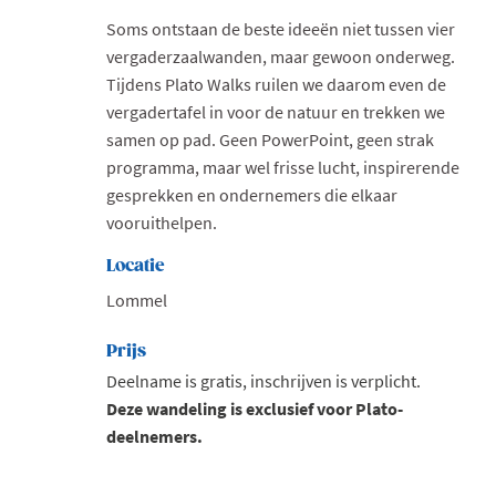
Soms ontstaan de beste ideeën niet tussen vier
vergaderzaalwanden, maar gewoon onderweg.
Tijdens Plato Walks ruilen we daarom even de
vergadertafel in voor de natuur en trekken we
samen op pad. Geen PowerPoint, geen strak
programma, maar wel frisse lucht, inspirerende
gesprekken en ondernemers die elkaar
vooruithelpen.
Locatie
Lommel
Prijs
Deelname is gratis, inschrijven is verplicht.
Deze wandeling is exclusief voor Plato-
deelnemers.