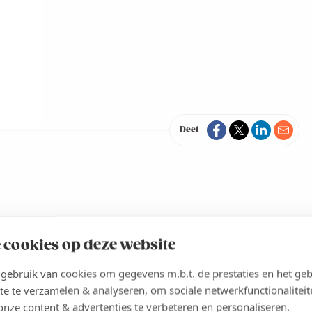
Deel
 cookies op deze website
ebruik van cookies om gegevens m.b.t. de prestaties en het geb
te te verzamelen & analyseren, om sociale netwerkfunctionaliteit
onze content & advertenties te verbeteren en personaliseren.