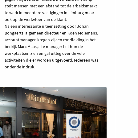
stelt mensen met een afstand tot de arbeidsmarkt
te werk in meerdere vestigingen in Limburg maar
ook op de werkvloer van de klant.
Na een interessante uiteenzetting door Johan
Bongaerts, algemeen directeur en Koen Molemans,
accountmanager, kregen zij een rondleiding in het
bedrijf. Marc Maas, site manager liet hun de
werkplaatsen zien en gaf uitleg over de vele
activiteiten die er worden uitgevoerd. Iedereen was
onder de indruk.