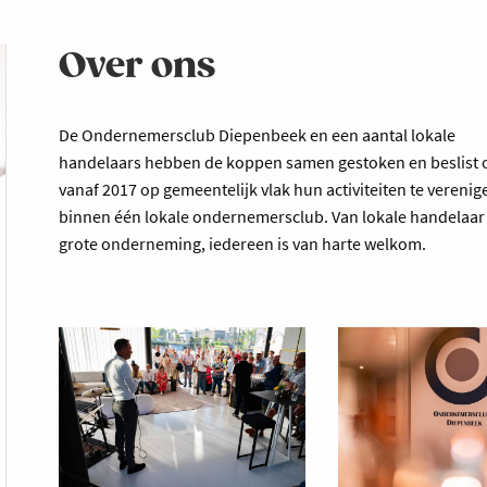
Over ons
De Ondernemersclub Diepenbeek en een aantal lokale
handelaars hebben de koppen samen gestoken en beslist
vanaf 2017 op gemeentelijk vlak hun activiteiten te verenig
binnen één lokale ondernemersclub. Van lokale handelaar 
grote onderneming, iedereen is van harte welkom.