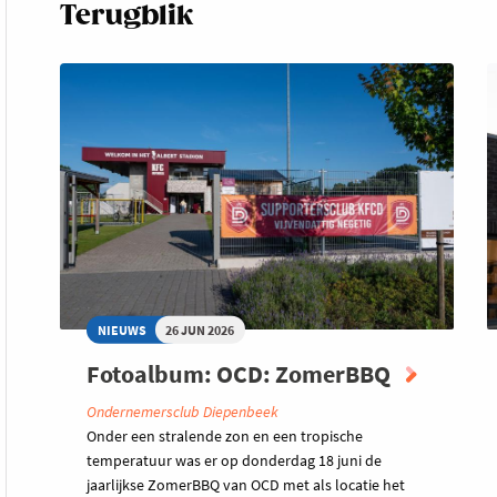
Terugblik
NIEUWS
26 JUN 2026
Fotoalbum: OCD: ZomerBBQ
Ondernemersclub Diepenbeek
Onder een stralende zon en een tropische
temperatuur was er op donderdag 18 juni de
jaarlijkse ZomerBBQ van OCD met als locatie het