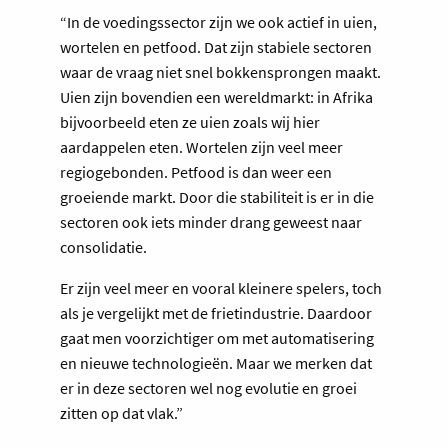
“In de voedingssector zijn we ook actief in uien,
wortelen en petfood. Dat zijn stabiele sectoren
waar de vraag niet snel bokkensprongen maakt.
Uien zijn bovendien een wereldmarkt: in Afrika
bijvoorbeeld eten ze uien zoals wij hier
aardappelen eten. Wortelen zijn veel meer
regiogebonden. Petfood is dan weer een
groeiende markt. Door die stabiliteit is er in die
sectoren ook iets minder drang geweest naar
consolidatie.
Er zijn veel meer en vooral kleinere spelers, toch
als je vergelijkt met de frietindustrie. Daardoor
gaat men voorzichtiger om met automatisering
en nieuwe technologieën. Maar we merken dat
er in deze sectoren wel nog evolutie en groei
zitten op dat vlak.”