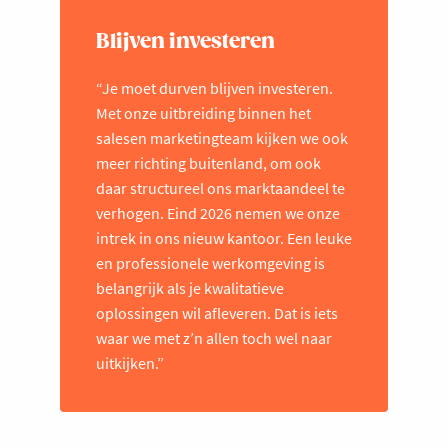
Blijven investeren
“Je moet durven blijven investeren.
Met onze uitbreiding binnen het
salesen marketingteam kijken we ook
meer richting buitenland, om ook
daar structureel ons marktaandeel te
verhogen. Eind 2026 nemen we onze
intrek in ons nieuw kantoor. Een leuke
en professionele werkomgeving is
belangrijk als je kwalitatieve
oplossingen wil afleveren. Dat is iets
waar we met z’n allen toch wel naar
uitkijken.”