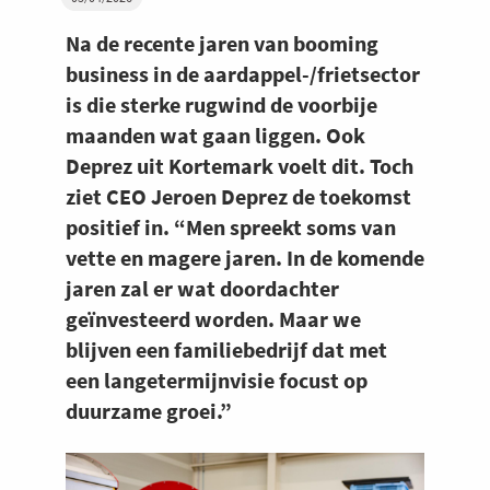
Na de recente jaren van booming
business in de aardappel-/frietsector
is die sterke rugwind de voorbije
maanden wat gaan liggen. Ook
Deprez uit Kortemark voelt dit. Toch
ziet CEO Jeroen Deprez de toekomst
positief in. “Men spreekt soms van
vette en magere jaren. In de komende
jaren zal er wat doordachter
geïnvesteerd worden. Maar we
blijven een familiebedrijf dat met
een langetermijnvisie focust op
duurzame groei.”