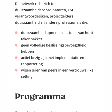
Dit netwerk richt zich tot
duurzaamheidscoördinatoren, ESG-
verantwoordelijken, projectleiders
duurzaamheid en andere professionals die:
duurzaamheid opnemen als (deel van hun)
takenpakket
geen volledige beslissingsbevoegdheid
hebben
actief bezig zijn met implementatie en
rapportering
willen leren van peers in een vertrouwelijke
setting
Programma