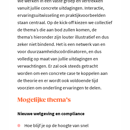
We werken in een vaste groep en vertrekken
vanuit jullie concrete uitdagingen. Interactie,
ervaringsuitwisseling en praktijkvoorbeelden
staan centraal. Op de kick-off kiezen we collectief
de thema’s die aan bod zullen komen, de
thema’s hieronder zijn louter illustratief en dus
zeker niet bindend. Het is een netwerk van en
voor duurzaamheidscoördinatoren, en dus
volledig op maat van jullie uitdagingen en
verwachtingen. Er zal ook steeds getracht
worden om een concrete case te koppelen aan
de theorie en er wordt ook voldoende tijd
voorzien om onderling ervaringen te delen.
Mogelijke thema’s
Nieuwe wetgeving en compliance
Hoe blijf je op de hoogte van snel