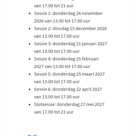
van 17.00 tot 21 uur
Sessie 1: donderdag 26 november
2026 van 13.00 tot 17.00 uur
Sessie 2: dinsdag 15 december 2026
van 13.00 tot 17.00 uur
Sessie 3: donderdag 21 januari 2027
van 13.00 tot 17.00 uur
Sessie 4: donderdag 25 februari
2027 van 13.00 tot 17.00 uur
Sessie 5: donderdag 25 maart 2027
van 13.00 tot 17.00 uur
Sessie 6: donderdag 22 april 2027
van 13.00 tot 17.00 uur
Slotsessie: donderdag 27 mei 2027
van 17.00 tot 21 uur