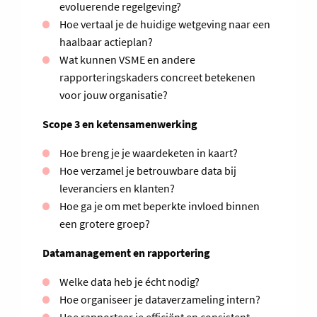
evoluerende regelgeving?
Hoe vertaal je de huidige wetgeving naar een
haalbaar actieplan?
Wat kunnen VSME en andere
rapporteringskaders concreet betekenen
voor jouw organisatie?
Scope 3 en ketensamenwerking
Hoe breng je je waardeketen in kaart?
Hoe verzamel je betrouwbare data bij
leveranciers en klanten?
Hoe ga je om met beperkte invloed binnen
een grotere groep?
Datamanagement en rapportering
Welke data heb je écht nodig?
Hoe organiseer je dataverzameling intern?