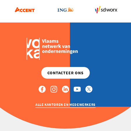
ALLE KANTOREN EN MEDEWERKERS