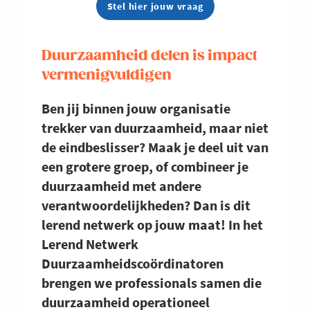
Stel hier jouw vraag
Duurzaamheid delen is impact
vermenigvuldigen
Ben jij binnen jouw organisatie
trekker van duurzaamheid, maar niet
de eindbeslisser? Maak je deel uit van
een grotere groep, of combineer je
duurzaamheid met andere
verantwoordelijkheden? Dan is dit
lerend netwerk op jouw maat! In het
Lerend Netwerk
Duurzaamheidscoördinatoren
brengen we professionals samen die
duurzaamheid operationeel