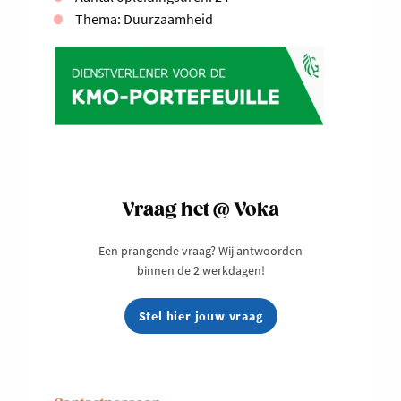
Thema: Duurzaamheid
Vraag het @ Voka
Een prangende vraag? Wij antwoorden
binnen de 2 werkdagen!
Stel hier jouw vraag