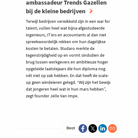
ambassadeur Trends Gazellen
bij de kleine bedrijven
Terwijl bedrijven verwikkeld zijn in een war for
talent, vullen heel wat bijna-afgestudeerde
ingenieurs, IT’ers en accountants al dan niet
spreekwoordelijk rekken om hun dagelijkse
kosten te betalen. Studaro merkte de
tegenstrijdigheid op en vormt sindsdien de
brug tussen werkgevers en ambitieuze hoger
opgeleide laatstejaars die hun diploma nog
nét niet op zak hebben. En dat heeft de scale-
up geen windeieren gelegd. “Wij zijn het bewijs
dat jongeren heel wat in hun mars hebben”,
zegt founder Jelle Van Impe.
Deel