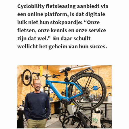
Cyclobility fietsleasing aanbiedt via
een online platform, is dat digitale
luik niet hun stokpaardje: “Onze
fietsen, onze kennis en onze service
zijn dat wel.” En daar schuilt
wellicht het geheim van hun succes.