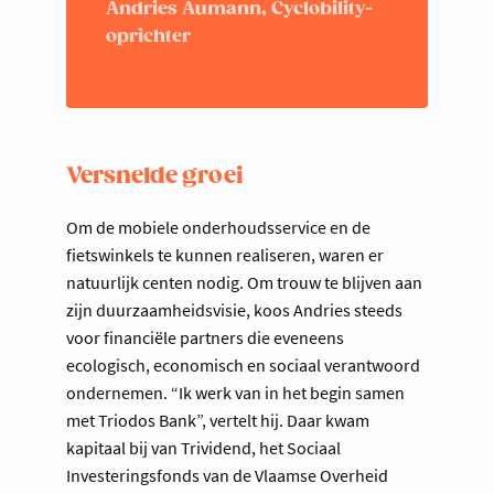
Andries Aumann, Cyclobility-
oprichter
Versnelde groei
Om de mobiele onderhoudsservice en de
fietswinkels te kunnen realiseren, waren er
natuurlijk centen nodig. Om trouw te blijven aan
zijn duurzaamheidsvisie, koos Andries steeds
voor financiële partners die eveneens
ecologisch, economisch en sociaal verantwoord
ondernemen. “Ik werk van in het begin samen
met Triodos Bank”, vertelt hij. Daar kwam
kapitaal bij van Trividend, het Sociaal
Investeringsfonds van de Vlaamse Overheid