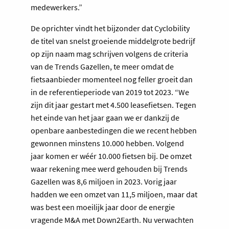
medewerkers.”
De oprichter vindt het bijzonder dat Cyclobility
de titel van snelst groeiende middelgrote bedrijf
op zijn naam mag schrijven volgens de criteria
van de Trends Gazellen, te meer omdat de
fietsaanbieder momenteel nog feller groeit dan
in de referentieperiode van 2019 tot 2023. “We
zijn dit jaar gestart met 4.500 leasefietsen. Tegen
het einde van het jaar gaan we er dankzij de
openbare aanbestedingen die we recent hebben
gewonnen minstens 10.000 hebben. Volgend
jaar komen er wéér 10.000 fietsen bij. De omzet
waar rekening mee werd gehouden bij Trends
Gazellen was 8,6 miljoen in 2023. Vorig jaar
hadden we een omzet van 11,5 miljoen, maar dat
was best een moeilijk jaar door de energie
vragende M&A met Down2Earth. Nu verwachten