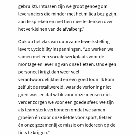
gebruikt). Intussen zijn we groot genoeg om
leveranciers die minder met het milieu bezig zijn,
aan te spreken en met hen mee te denken over
het verkleinen van de afvalberg.”
Ook op het vlak van duurzame tewerkstelling
levert Cyclobility inspanningen. “Zo werken we
samen met een sociale werkplaats voor de
montage en levering van onze fietsen. Ons eigen
personeel krijgt dan weer veel
verantwoordelijkheid en een goed loon. Ik kom
zelf uit de retailwereld, waar de verloning niet
goed was, en dat wil ik voor onze mensen niet.
Verder zorgen we voor een goede sfeer. We zijn
als team sterk verbonden omdat we samen
groeien én door onze liefde voor sport, fietsen
én onze gezamenlijke missie om iedereen op de
fiets te krijgen.”