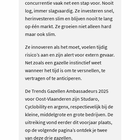
concurrentie vaak net een stap voor. Nooit
log, immer slagvaardig. Ze investeren snel,
herinvesteren slim en blijven nooit te lang
op één markt. Ze groeien niet alleen hard
maar ook slim.
Ze innoveren als het moet, voelen tijdig
risico’s aan en zijn alert voor extern gevaar.
Net zoals een gazelle instinctief weet
wanneer het tijd is om te versnellen, te
vertragen of te anticiperen.
De Trends Gazellen Ambassadeurs 2025
voor Oost-Vlaanderen zijn Studaro,
Cyclobility en argenx, respectievelijk bij de
kleine, middelgrote en grote bedrijven. De
uitreiking vond eerder dit voorjaar plaats,
op de volgende pagina’s ontdek je twee
van deze drie gazellen.