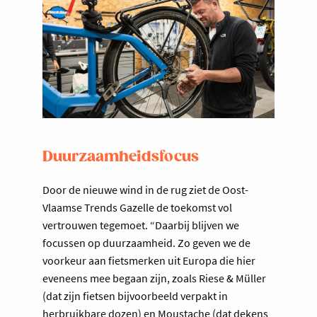
Duurzaamheidsfocus
Door de nieuwe wind in de rug ziet de Oost-
Vlaamse Trends Gazelle de toekomst vol
vertrouwen tegemoet. “Daarbij blijven we
focussen op duurzaamheid. Zo geven we de
voorkeur aan fietsmerken uit Europa die hier
eveneens mee begaan zijn, zoals Riese & Müller
(dat zijn fietsen bijvoorbeeld verpakt in
herbruikbare dozen) en Moustache (dat dekens