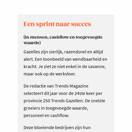
Een sprint naar succes
(in mensen, cashflow en toegevoegde
waarde)
Gazelles zijn sierlijk, razendsnel en altijd
alert. Een toonbeeld van wendbaarheid en
kracht. Je ziet ze niet enkel in de savanne,
maar ook op de werkvloer.
De redactie van Trends Magazine
selecteert dit jaar voor de 24ste keer per
provincie 250 Trends Gazellen. De snelste
groeiers in toegevoegde waarde,
personeel en cashflow.
Deze bloeiende bedrijven zijn hun