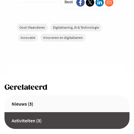
Deel
Oost-Vlaanderen
Digitalisering, AI & Technologie
Innovatie
Innoveren en digitaliseren
Gerelateerd
Nieuws (3)
Activiteiten (3)