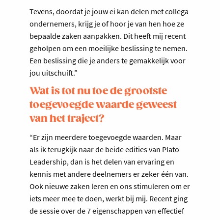
Tevens, doordat je jouw ei kan delen met collega
ondernemers, krijg je of hoor je van hen hoe ze
bepaalde zaken aanpakken. Dit heeft mij recent
geholpen om een moeilijke beslissing te nemen.
Een beslissing die je anders te gemakkelijk voor
jou uitschuift.”
Wat is tot nu toe de grootste
toegevoegde waarde geweest
van het traject?
“Er zijn meerdere toegevoegde waarden. Maar
als ik terugkijk naar de beide edities van Plato
Leadership, dan is het delen van ervaring en
kennis met andere deelnemers er zeker één van.
Ook nieuwe zaken leren en ons stimuleren om er
iets meer mee te doen, werkt bij mij. Recent ging
de sessie over de 7 eigenschappen van effectief