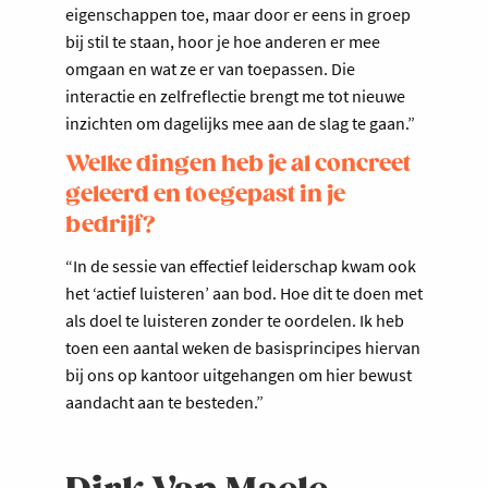
eigenschappen toe, maar door er eens in groep
bij stil te staan, hoor je hoe anderen er mee
omgaan en wat ze er van toepassen. Die
interactie en zelfreflectie brengt me tot nieuwe
inzichten om dagelijks mee aan de slag te gaan.”
Welke dingen heb je al concreet
geleerd en toegepast in je
bedrijf?
“In de sessie van effectief leiderschap kwam ook
het ‘actief luisteren’ aan bod. Hoe dit te doen met
als doel te luisteren zonder te oordelen. Ik heb
toen een aantal weken de basisprincipes hiervan
bij ons op kantoor uitgehangen om hier bewust
aandacht aan te besteden.”