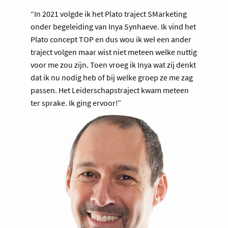
“In 2021 volgde ik het Plato traject SMarketing
onder begeleiding van Inya Synhaeve. Ik vind het
Plato concept TOP en dus wou ik wel een ander
traject volgen maar wist niet meteen welke nuttig
voor me zou zijn. Toen vroeg ik Inya wat zij denkt
dat ik nu nodig heb of bij welke groep ze me zag
passen. Het Leiderschapstraject kwam meteen
ter sprake. Ik ging ervoor!”