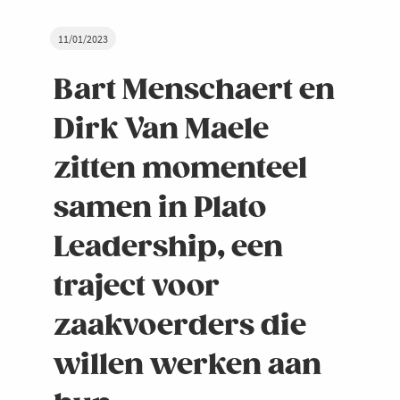
11/01/2023
Bart Menschaert en
Dirk Van Maele
zitten momenteel
samen in Plato
Leadership, een
traject voor
zaakvoerders die
willen werken aan