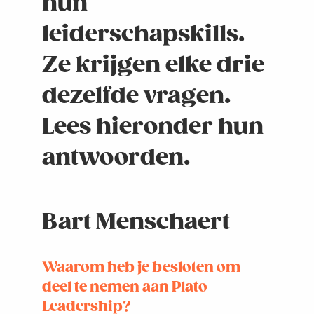
hun
leiderschapskills.
Ze krijgen elke drie
dezelfde vragen.
Lees hieronder hun
antwoorden.
Bart Menschaert
Waarom heb je besloten om
deel te nemen aan Plato
Leadership?