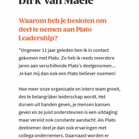
Dirk Van Maele
Waarom heb je besloten om
deel te nemen aan Plato
Leadership?
"Ongeveer 11 jaar geleden ben ik in contact
gekomen met Plato. Zo heb ik reeds meerdere
jaren aan verschillende Plato’s deelgenomen...
Je kan mij dan ook een Plato believer noemen!
Hoe meer onze organisatie en intern team groeit,
des te belangrijker leiderschap wordt. Het
durven uit handen geven, je mensen kansen
geven en ze juist ondersteunen is een uitdaging
maar vereist ook constante aandacht. Als Plato
deelnemer deel je dan ook ervaringen met
collega ondernemers. Daarnaast worden er