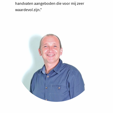
handvaten aangeboden die voor mij zeer
waardevol zijn."