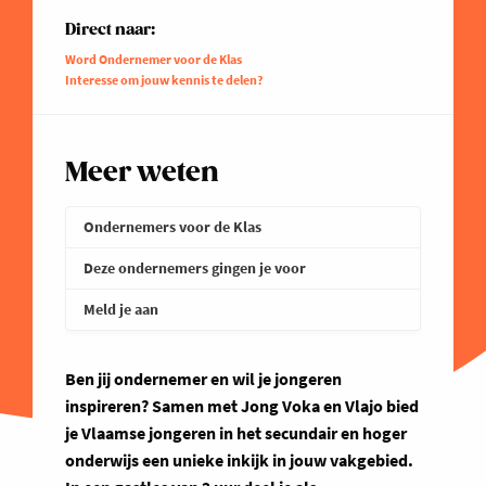
Direct naar:
Word Ondernemer voor de Klas
Interesse om jouw kennis te delen?
Meer weten
Ondernemers voor de Klas
Deze ondernemers gingen je voor
Meld je aan
Ben jij ondernemer en wil je jongeren
inspireren? Samen met Jong Voka en Vlajo bied
je Vlaamse jongeren in het secundair en hoger
onderwijs een unieke inkijk in jouw vakgebied.