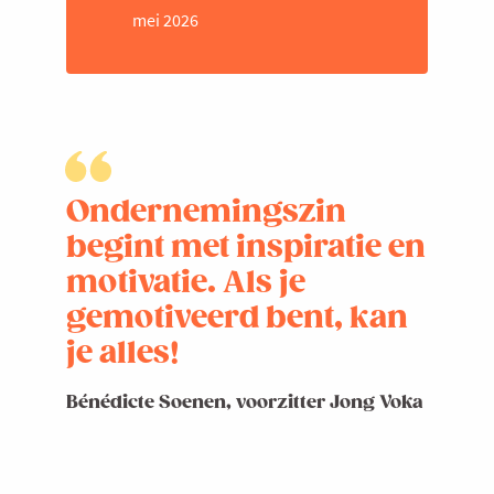
mei 2026
Ondernemingszin
begint met inspiratie en
motivatie. Als je
gemotiveerd bent, kan
je alles!
Bénédicte Soenen, voorzitter Jong Voka