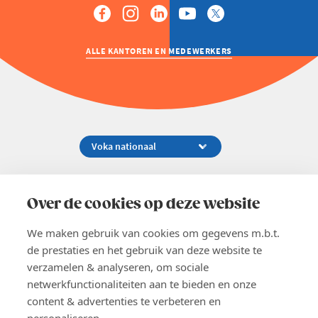
ALLE KANTOREN EN MEDEWERKERS
Koningsstraat 154-158, 1000 Brussel
02 229 81 11
Over de cookies op deze website
info@voka.be
We maken gebruik van cookies om gegevens m.b.t.
de prestaties en het gebruik van deze website te
verzamelen & analyseren, om sociale
netwerkfunctionaliteiten aan te bieden en onze
content & advertenties te verbeteren en
EN