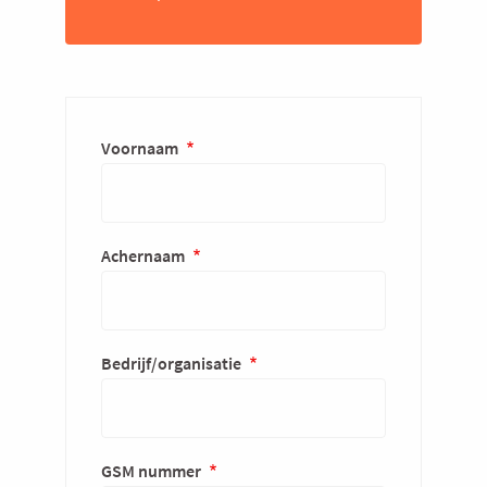
Voornaam
Achernaam
Bedrijf/organisatie
GSM nummer