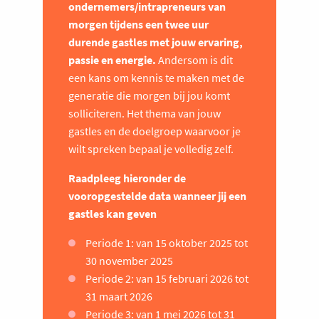
ondernemers/intrapreneurs van
morgen tijdens een twee uur
durende gastles met jouw ervaring,
passie en energie.
Andersom is dit
een kans om kennis te maken met de
generatie die morgen bij jou komt
solliciteren. Het thema van jouw
gastles en de doelgroep waarvoor je
wilt spreken bepaal je volledig zelf.
Raadpleeg hieronder de
vooropgestelde data wanneer jij een
gastles kan geven
Periode 1: van 15 oktober 2025 tot
30 november 2025
Periode 2: van 15 februari 2026 tot
31 maart 2026
Periode 3: van 1 mei 2026 tot 31