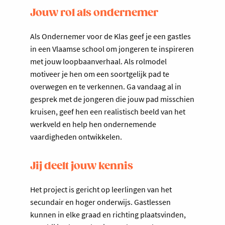
Jouw rol als ondernemer
Als Ondernemer voor de Klas geef je een gastles
in een Vlaamse school om jongeren te inspireren
met jouw loopbaanverhaal. Als rolmodel
motiveer je hen om een soortgelijk pad te
overwegen en te verkennen. Ga vandaag al in
gesprek met de jongeren die jouw pad misschien
kruisen, geef hen een realistisch beeld van het
werkveld en help hen ondernemende
vaardigheden ontwikkelen.
Jij deelt jouw kennis
Het project is gericht op leerlingen van het
secundair en hoger onderwijs. Gastlessen
kunnen in elke graad en richting plaatsvinden,