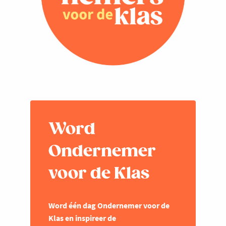
Word
Ondernemer
voor de Klas
Word één dag Ondernemer voor de
Klas en inspireer de