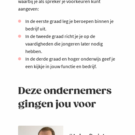
waarbij je als spreker je voorkeuren kunt
aangeven:
In de eerste graad leg je beroepen binnen je
bedrijf uit.
In de tweede graad richt je je op de
vaardigheden die jongeren later nodig
hebben.
In de derde graad en hoger onderwijs geef je
een kijkje in jouw functie en bedrijf.
Deze ondernemers
gingen jou voor