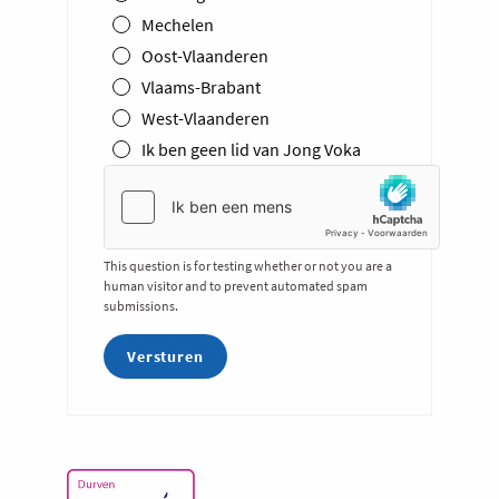
Mechelen
Oost-Vlaanderen
Vlaams-Brabant
West-Vlaanderen
Ik ben geen lid van Jong Voka
This question is for testing whether or not you are a
human visitor and to prevent automated spam
submissions.