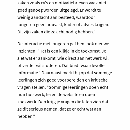
zaken zoals cv's en motivatiebrieven vaak niet
goed genoeg worden uitgelegd. Er wordt te
weinig aandacht aan besteed, waardoor
jongeren geen houvast, kader of advies krijgen.
Dit zijn zaken die ze echt nodig hebben."
De interactie met jongeren gaf hem ook nieuwe
inzichten. "Het is een kijkje in de toekomst. Je
ziet wat er aankomt, wie direct aan het werk wil
of verder wil studeren. Dat biedt waardevolle
informatie." Daarnaast merkt hij op dat sommige
leerlingen zich goed voorbereiden en kritische
vragen stellen. "Sommige leerlingen doen echt
hun huiswerk, lezen de website en doen
zoekwerk. Dan krijg je vragen die laten zien dat
ze dit serieus nemen, dat ze er echt wat aan
hebben."