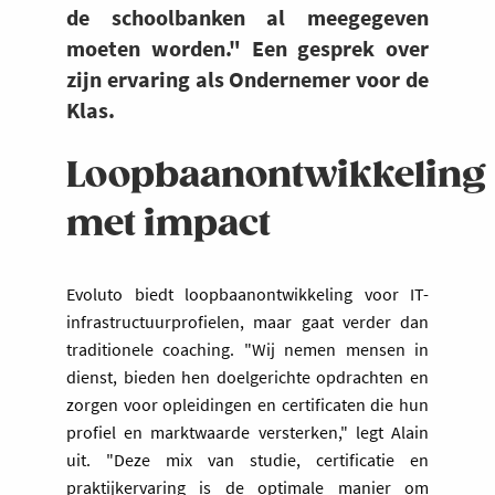
de schoolbanken al meegegeven
moeten worden." Een gesprek over
zijn ervaring als Ondernemer voor de
Klas.
Loopbaanontwikkeling
met impact
Evoluto biedt loopbaanontwikkeling voor IT-
infrastructuurprofielen, maar gaat verder dan
traditionele coaching. "Wij nemen mensen in
dienst, bieden hen doelgerichte opdrachten en
zorgen voor opleidingen en certificaten die hun
profiel en marktwaarde versterken," legt Alain
uit. "Deze mix van studie, certificatie en
praktijkervaring is de optimale manier om