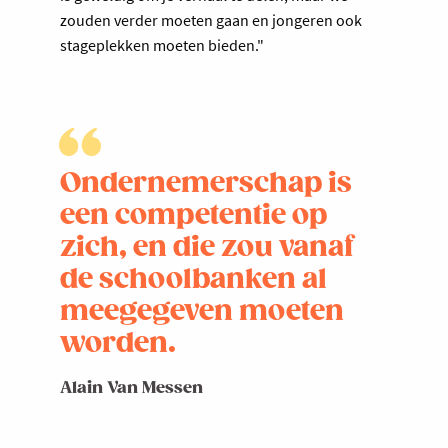
zouden verder moeten gaan en jongeren ook
stageplekken moeten bieden."
Ondernemerschap is
een competentie op
zich, en die zou vanaf
de schoolbanken al
meegegeven moeten
worden.
Alain Van Messen