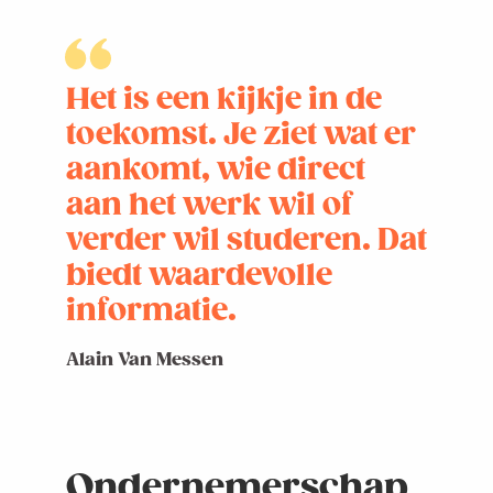
Het is een kijkje in de
toekomst. Je ziet wat er
aankomt, wie direct
aan het werk wil of
verder wil studeren. Dat
biedt waardevolle
informatie.
Alain Van Messen
Ondernemerschap