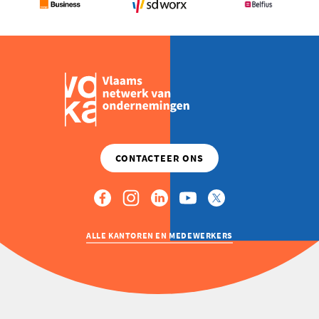
ALLE KANTOREN EN MEDEWERKERS