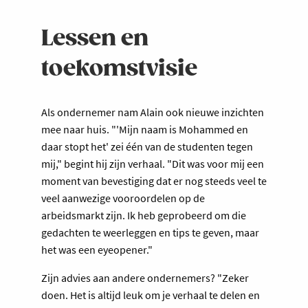
Lessen en
toekomstvisie
Als ondernemer nam Alain ook nieuwe inzichten
mee naar huis. "'Mijn naam is Mohammed en
daar stopt het' zei één van de studenten tegen
mij," begint hij zijn verhaal. "Dit was voor mij een
moment van bevestiging dat er nog steeds veel te
veel aanwezige vooroordelen op de
arbeidsmarkt zijn. Ik heb geprobeerd om die
gedachten te weerleggen en tips te geven, maar
het was een eyeopener."
Zijn advies aan andere ondernemers? "Zeker
doen. Het is altijd leuk om je verhaal te delen en