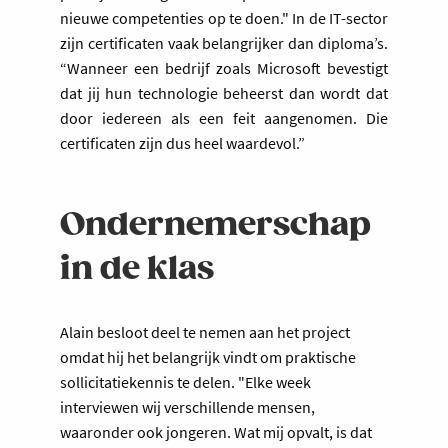
nieuwe competenties op te doen." In de IT-sector
zijn certificaten vaak belangrijker dan diploma’s.
“Wanneer een bedrijf zoals Microsoft bevestigt
dat jij hun technologie beheerst dan wordt dat
door iedereen als een feit aangenomen. Die
certificaten zijn dus heel waardevol.”
Ondernemerschap
in de klas
Alain besloot deel te nemen aan het project
omdat hij het belangrijk vindt om praktische
sollicitatiekennis te delen. "Elke week
interviewen wij verschillende mensen,
waaronder ook jongeren. Wat mij opvalt, is dat