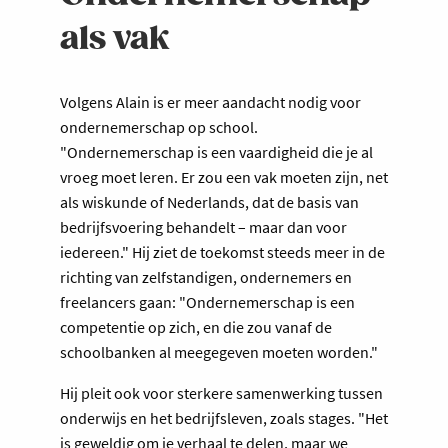
als vak
Volgens Alain is er meer aandacht nodig voor
ondernemerschap op school.
"Ondernemerschap is een vaardigheid die je al
vroeg moet leren. Er zou een vak moeten zijn, net
als wiskunde of Nederlands, dat de basis van
bedrijfsvoering behandelt – maar dan voor
iedereen." Hij ziet de toekomst steeds meer in de
richting van zelfstandigen, ondernemers en
freelancers gaan: "Ondernemerschap is een
competentie op zich, en die zou vanaf de
schoolbanken al meegegeven moeten worden."
Hij pleit ook voor sterkere samenwerking tussen
onderwijs en het bedrijfsleven, zoals stages. "Het
is geweldig om je verhaal te delen, maar we