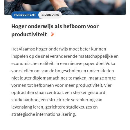
PERSBERICHT
30 JUN 2026
Hoger onderwijs als hefboom voor
productiviteit
Het Vlaamse hoger onderwijs moet beter kunnen
inspelen op de snel veranderende maatschappelijke en
economische realiteit. In een nieuwe paper doet Voka
voorstellen om van de hogescholen en universiteiten
niet louter diplomamachines te maken, maar ze om te
vormen tot hefbomen voor meer productiviteit. Vier
opdrachten staan centraal: een sterker gestuurd
studieaanbod, een structurele verankering van
levenslang leren, gerichtere studiekeuzes en
strategische internationalisering.