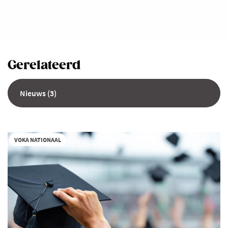
Gerelateerd
Nieuws (3)
VOKA NATIONAAL