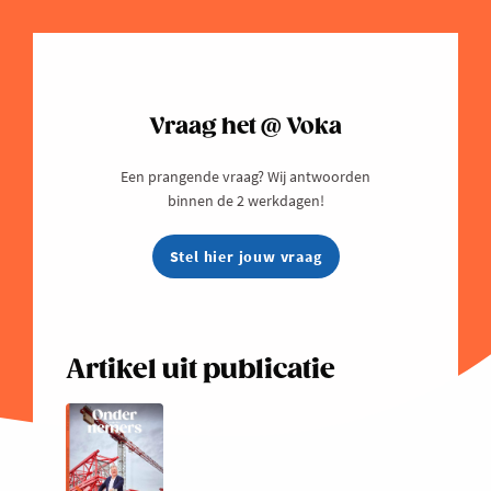
Vraag het @ Voka
Een prangende vraag? Wij antwoorden
binnen de 2 werkdagen!
Stel hier jouw vraag
Artikel uit publicatie