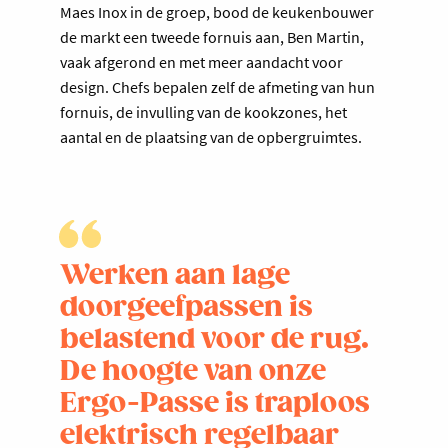
Maes Inox in de groep, bood de keukenbouwer
de markt een tweede fornuis aan, Ben Martin,
vaak afgerond en met meer aandacht voor
design. Chefs bepalen zelf de afmeting van hun
fornuis, de invulling van de kookzones, het
aantal en de plaatsing van de opbergruimtes.
Werken aan lage
doorgeefpassen is
belastend voor de rug.
De hoogte van onze
Ergo-Passe is traploos
elektrisch regelbaar