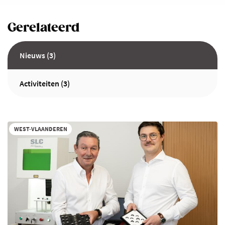
Gerelateerd
Nieuws (3)
Activiteiten (3)
WEST-VLAANDEREN