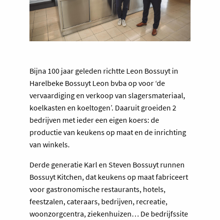
Bijna 100 jaar geleden richtte Leon Bossuyt in
Harelbeke Bossuyt Leon bvba op voor ‘de
vervaardiging en verkoop van slagersmateriaal,
koelkasten en koeltogen’. Daaruit groeiden 2
bedrijven met ieder een eigen koers: de
productie van keukens op maat en de inrichting
van winkels.
Derde generatie Karl en Steven Bossuyt runnen
Bossuyt Kitchen, dat keukens op maat fabriceert
voor gastronomische restaurants, hotels,
feestzalen, cateraars, bedrijven, recreatie,
woonzorgcentra, ziekenhuizen… De bedrijfssite