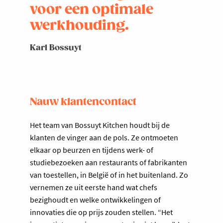
voor een optimale
werkhouding.
Karl Bossuyt
Nauw klantencontact
Het team van Bossuyt Kitchen houdt bij de
klanten de vinger aan de pols. Ze ontmoeten
elkaar op beurzen en tijdens werk- of
studiebezoeken aan restaurants of fabrikanten
van toestellen, in België of in het buitenland. Zo
vernemen ze uit eerste hand wat chefs
bezighoudt en welke ontwikkelingen of
innovaties die op prijs zouden stellen. “Het