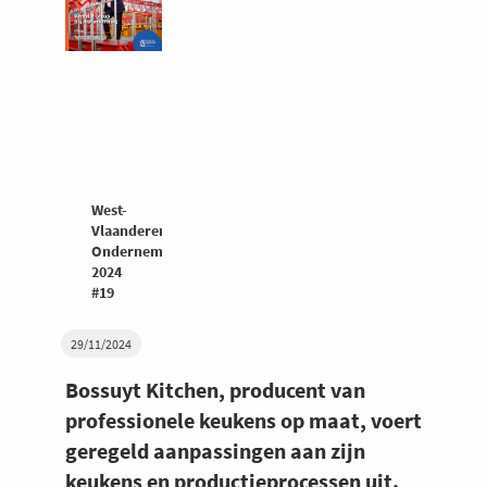
West-
Vlaanderen
Ondernemers
2024
#19
29/11/2024
Bossuyt Kitchen, producent van
professionele keukens op maat, voert
geregeld aanpassingen aan zijn
keukens en productieprocessen uit.