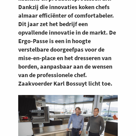
Dankzij die innovaties koken chefs
almaar efficiënter of comfortabeler.
Dit jaar zet het bedrijf een
opvallende innovatie in de markt. De
Ergo-Passe is een in hoogte
verstelbare doorgeefpas voor de
mise-en-place en het dresseren van
borden, aanpasbaar aan de wensen
van de professionele chef.
Zaakvoerder Karl Bossuyt licht toe.