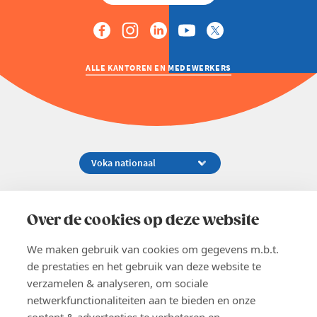
ALLE KANTOREN EN MEDEWERKERS
Koningsstraat 154-158, 1000 Brussel
02 229 81 11
Over de cookies op deze website
info@voka.be
We maken gebruik van cookies om gegevens m.b.t.
de prestaties en het gebruik van deze website te
verzamelen & analyseren, om sociale
netwerkfunctionaliteiten aan te bieden en onze