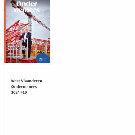
West-Vlaanderen
Ondernemers
2024 #19