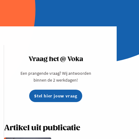
Vraag het @ Voka
Een prangende vraag? Wij antwoorden
binnen de 2 werkdagen!
Stel hier jouw vraag
Artikel uit publicatie