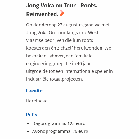
Jong Voka on Tour - Roots.
Reinvented.
Op donderdag 27 augustus gaan we met
Jong Voka On Tour langs drie West-
Vlaamse bedrijven die hun roots
koesterden én zichzelf heruitvonden. We
bezoeken Lybover, een familiale
engineeringgroep die in 40 jaar
uitgroeide tot een internationale speler in
industriële totaalprojecten.
Locatie
Harelbeke
Prijs
Dagprogramma: 125 euro
Avondprogramma: 75 euro