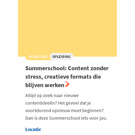
20 AUG 2026
OPLEIDING
Summerschool: Content zonder
stress, creatieve formats die
blijven werken
Altijd op zoek naar nieuwe
contentideeën? Het gevoel dat je
voortdurend opnieuw moet beginnen?
Dan is deze Summerschool iets voor jou.
Locatie