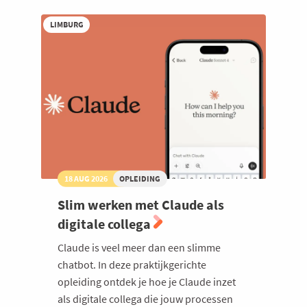
LIMBURG
18 AUG 2026
OPLEIDING
Slim werken met Claude als
digitale collega
Claude is veel meer dan een slimme
chatbot. In deze praktijkgerichte
opleiding ontdek je hoe je Claude inzet
als digitale collega die jouw processen