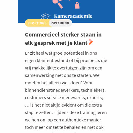
29 OKT 2026
OPLEIDING
Commercieel sterker staan in
elk gesprek met je klant
Er zit heel wat groeipotentieel in ons
eigen klantenbestand of bij prospects die
vrij makkelijk te overtuigen zijn om een
samenwerking met ons te starten. We
moeten het alleen wel ‘doen’. Voor
binnendienstmedewerkers, techniekers,
customers service medewerks, experts,
… is het niet altijd evident om die extra
stap te zetten. Tijdens deze training leren
we hen om op een authentieke manier
toch meer omzet te behalen en met ook