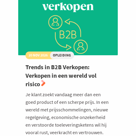
20 NOV 2026
OPLEIDING
Trends in B2B Verkopen:
Verkopen in een wereld vol
risico
Je klant zoekt vandaag meer dan een
goed product of een scherpe prijs. In een
wereld met prijsschommelingen, nieuwe
regelgeving, economische onzekerheid
en verstoorde toeleveringsketens wil hij
vooral rust, veerkracht en vertrouwen.