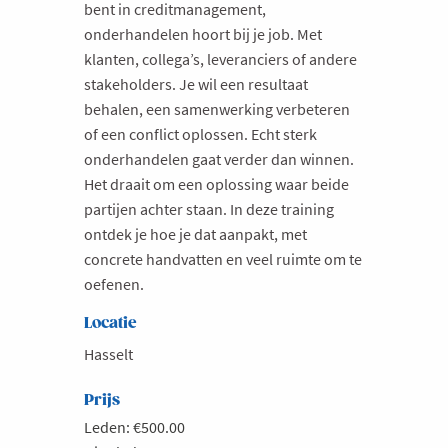
bent in creditmanagement,
onderhandelen hoort bij je job. Met
klanten, collega’s, leveranciers of andere
stakeholders. Je wil een resultaat
behalen, een samenwerking verbeteren
of een conflict oplossen. Echt sterk
onderhandelen gaat verder dan winnen.
Het draait om een oplossing waar beide
partijen achter staan. In deze training
ontdek je hoe je dat aanpakt, met
concrete handvatten en veel ruimte om te
oefenen.
Locatie
Hasselt
Prijs
Leden: €500.00