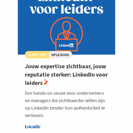
23 OKT 2026
OPLEIDING
Jouw expertise zichtbaar, jouw
reputatie sterker: LinkedIn voor
leiders
Een hands-on sessie voor ondernemers
en managers die zichtbaarder willen zijn
op LinkedIn zonder hun authenticiteit te
verliezen.
Locatie