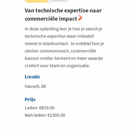
Van technische expertise naar
commerciële impact
In deze opleiding leer je hoe je vanuit je
technische expertise meer initiatief
neemt in klantcontact. Je ontdekt hoe je
sterker communiceert, commerciële
kansen sneller herkent en meer waarde
creëert voor klant en organisatie.
Locatie
Hasselt, BE
Prijs
Leden: €870.00
Niet-leden: €1305.00