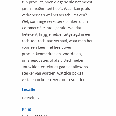
zijn product, noch diegene die het meest
jaren anciënniteit heeft. Waar kan je als
verkoper dan wél het verschil maken?
Wel, sommige verkopers blinken uit in
Commerciële Intelligentie. Wat dat
betekent, krijg je helder uitgelegd in een
rechttoe-rechtaan verhaal, waar men het
voor één keer niet heeft over
productkenmerken en -voordelen,
prijsnegotiaties of afsluittechnieken.
Jouw klantenrelaties gaan er alleszins
sterker van worden, wat zich ook zal
vertalen in betere verkoopresultaten.
Locatie
Hasselt, BE
Prijs