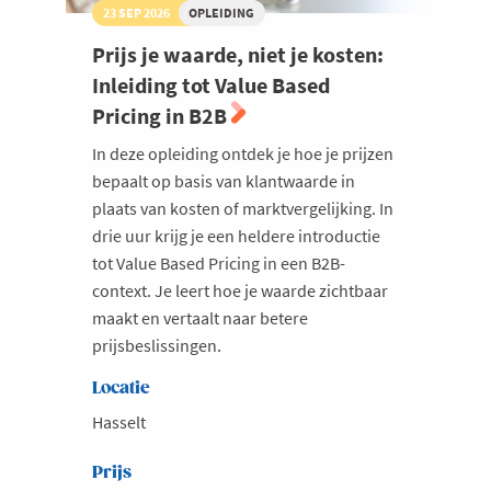
23 SEP 2026
OPLEIDING
Prijs je waarde, niet je kosten:
Inleiding tot Value Based
Pricing in B2B
In deze opleiding ontdek je hoe je prijzen
bepaalt op basis van klantwaarde in
plaats van kosten of marktvergelijking. In
drie uur krijg je een heldere introductie
tot Value Based Pricing in een B2B-
context. Je leert hoe je waarde zichtbaar
maakt en vertaalt naar betere
prijsbeslissingen.
Locatie
Hasselt
Prijs