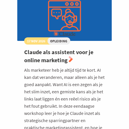
17 NOV 2026
OPLEIDING
Claude als assistent voor je
online marketing
Als marketeer heb je altijd tijd te kort. AI
kan dat veranderen, maar alleen als je het
goed aanpakt. Want AI is een zegen als je
het slim inzet, een gemiste kans als je het
links laat liggen én een reëel risico als je
het fout gebruikt. In deze eendaagse
workshop leer je hoe je Claude inzet als
strategische sparringpartner en
praktische marketingassistent, en hoe je