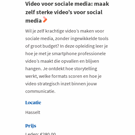
Video voor sociale media: maak
zelf sterke video’s voor social
media
Wil je zelf krachtige video’s maken voor
sociale media, zonder ingewikkelde tools
of groot budget? In deze opleiding leer je
hoe je met je smartphone professionele
video’s maakt die opvallen en blijven
hangen. Je ontdekt hoe storytelling
werkt, welke formats scoren en hoe je
video strategisch inzet binnen jouw
communicatie.
Locatie
Hasselt
Prijs
Leden: €280.00