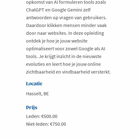
opkomst van AI formuleren tools zoals
ChatGPT en Google Gemini zelf
antwoorden op vragen van gebruikers.
Daardoor klikken mensen minder vaak
door naar websites. In deze opleiding
ontdek je hoe je jouw website
optimaliseert voor zowel Google als AI
tools. Je krijgt inzicht in de nieuwste
evoluties en leert hoe je jouw online
zichtbaarheid en vindbaarheid versterkt.
Locatie
Hasselt, BE
Prijs
Leden: €500.00
Niet-leden: €750.00