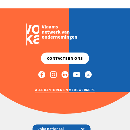
ALLE KANTOREN EN MEDEWERKERS