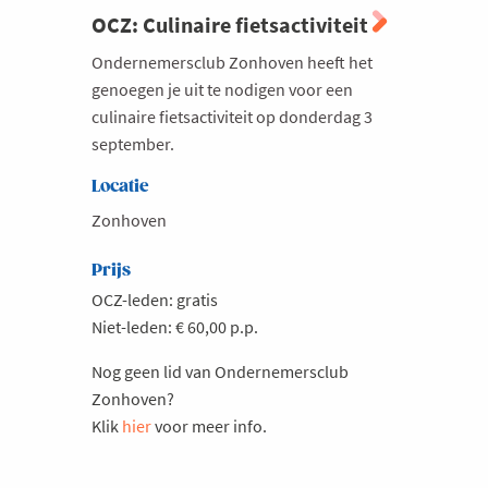
OCZ: Culinaire fietsactiviteit
Ondernemersclub Zonhoven heeft het
genoegen je uit te nodigen voor een
culinaire fietsactiviteit op donderdag 3
september.
Locatie
Zonhoven
Prijs
OCZ-leden: gratis
Niet-leden: € 60,00 p.p.
Nog geen lid van Ondernemersclub
Zonhoven?
Klik
hier
voor meer info.