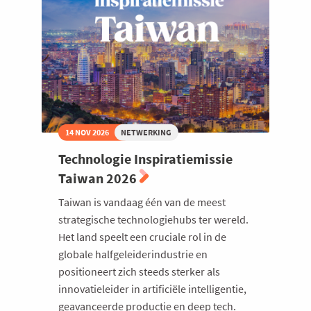
14 NOV 2026
NETWERKING
Technologie Inspiratiemissie
Taiwan 2026
Taiwan is vandaag één van de meest
strategische technologiehubs ter wereld.
Het land speelt een cruciale rol in de
globale halfgeleiderindustrie en
positioneert zich steeds sterker als
innovatieleider in artificiële intelligentie,
geavanceerde productie en deep tech.