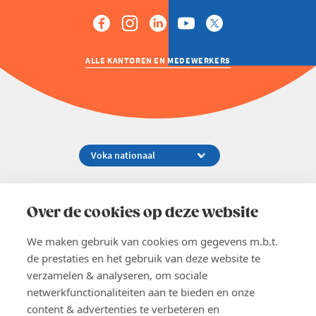
ALLE KANTOREN EN MEDEWERKERS
Koningsstraat 154-158, 1000 Brussel
02 229 81 11
Over de cookies op deze website
info@voka.be
We maken gebruik van cookies om gegevens m.b.t.
de prestaties en het gebruik van deze website te
verzamelen & analyseren, om sociale
netwerkfunctionaliteiten aan te bieden en onze
content & advertenties te verbeteren en