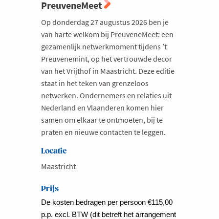
PreuveneMeet
Op donderdag 27 augustus 2026 ben je
van harte welkom bij PreuveneMeet: een
gezamenlijk netwerkmoment tijdens ’t
Preuvenemint, op het vertrouwde decor
van het Vrijthof in Maastricht. Deze editie
staat in het teken van grenzeloos
netwerken. Ondernemers en relaties uit
Nederland en Vlaanderen komen hier
samen om elkaar te ontmoeten, bij te
praten en nieuwe contacten te leggen.
Locatie
Maastricht
Prijs
De kosten bedragen per persoon €115,00
p.p. excl. BTW (dit betreft het arrangement