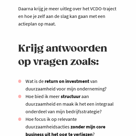
Daarna krijg je meer uitleg over het VCDO-traject
en hoe je zelf aan de slag kan gaan met een
actieplan op maat.
Krijg antwoorden
op vragen zoals:
Wat is de
return on investment
van
duurzaamheid voor mijn onderneming?
Hoe bied ik meer
structuur
aan
duurzaamheid en maak ik het een integraal
onderdeel van mijn bedrijfsstrategie?
Hoe focus ik op relevante
duurzaamheidsacties
zonder mijn core
business uit het oog te verliezen
?