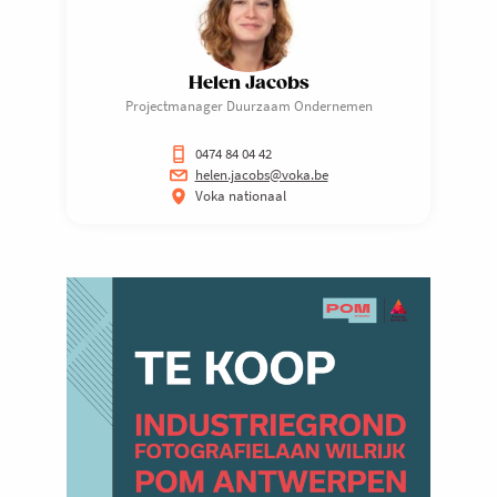
Helen Jacobs
Projectmanager Duurzaam Ondernemen
0474 84 04 42
helen.jacobs@voka.be
Voka nationaal