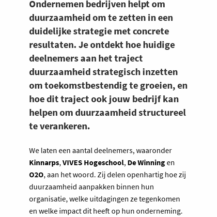
Ondernemen bedrijven helpt om
duurzaamheid om te zetten in een
duidelijke strategie met concrete
resultaten. Je ontdekt hoe huidige
deelnemers aan het traject
duurzaamheid strategisch inzetten
om toekomstbestendig te groeien, en
hoe dit traject ook jouw bedrijf kan
helpen om duurzaamheid structureel
te verankeren.
We laten een aantal deelnemers, waaronder
Kinnarps
,
VIVES Hogeschool
,
De Winning
en
O2O
, aan het woord. Zij delen openhartig hoe zij
duurzaamheid aanpakken binnen hun
organisatie, welke uitdagingen ze tegenkomen
en welke impact dit heeft op hun onderneming.