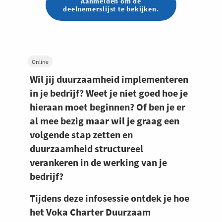
Aanmelden om de
deelnemerslijst te bekijken.
Online
Wil jij duurzaamheid implementeren
in je bedrijf? Weet je niet goed hoe je
hieraan moet beginnen? Of ben je er
al mee bezig maar wil je graag een
volgende stap zetten en
duurzaamheid structureel
verankeren in de werking van je
bedrijf?
Tijdens deze infosessie ontdek je hoe
het Voka Charter Duurzaam