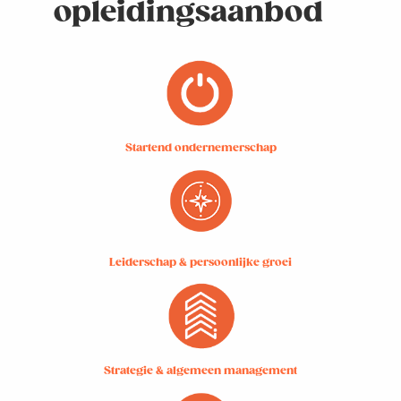
opleidingsaanbod
Startend ondernemerschap
Leiderschap & persoonlijke groei
Strategie & algemeen management