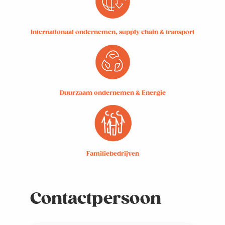
Internationaal ondernemen, supply chain & transport
Duurzaam ondernemen & Energie
Familiebedrijven
Contactpersoon