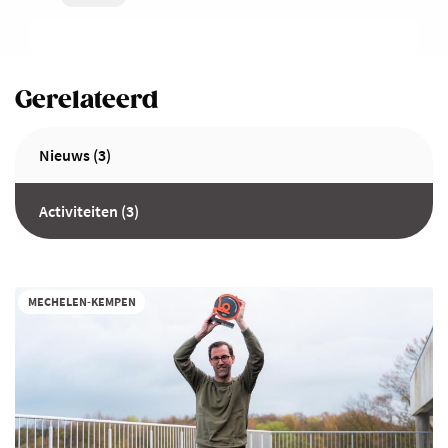
Gerelateerd
Nieuws (3)
Activiteiten (3)
MECHELEN-KEMPEN