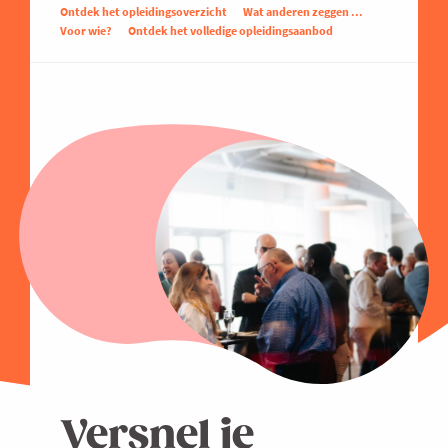
Ontdek het opleidingsoverzicht
Wat anderen zeggen ...
Voor wie?
Ontdek het volledige opleidingsaanbod
Versnel je