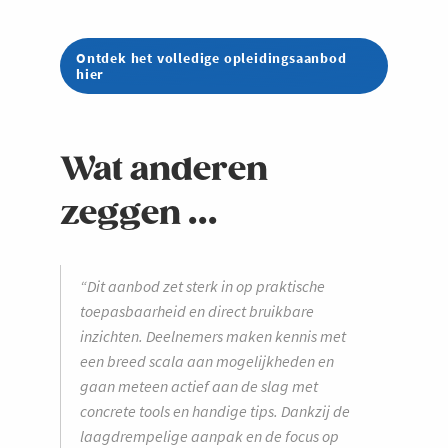
Ontdek het volledige opleidingsaanbod
hier
Wat anderen
zeggen ...
“Dit aanbod zet sterk in op praktische
toepasbaarheid en direct bruikbare
inzichten. Deelnemers maken kennis met
een breed scala aan mogelijkheden en
gaan meteen actief aan de slag met
concrete tools en handige tips. Dankzij de
laagdrempelige aanpak en de focus op