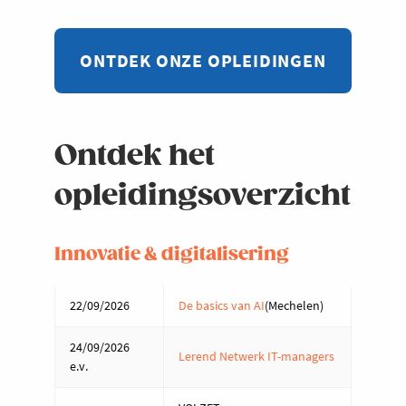
ONTDEK ONZE OPLEIDINGEN
Ontdek het
opleidingsoverzicht
Innovatie & digitalisering
22/09/2026
De basics van AI
(Mechelen)
24/09/2026
Lerend Netwerk IT-managers
e.v.