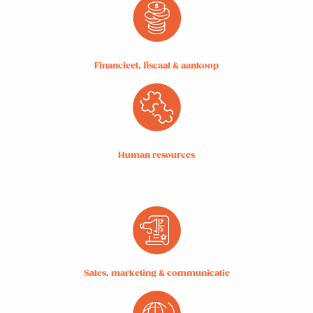
Financieel, fiscaal & aankoop
Human resources
Sales, marketing & communicatie