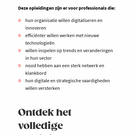
Deze opleidingen zijn er voor professionals die:
hun organisatie willen digitaliseren en
innoveren
efficiënter willen werken met nieuwe
technologieën
willen inspelen op trends en veranderingen
in hun sector
nood hebben aan een sterk netwerk en
klankbord
hun digitale en strategische vaardigheden
willen versterken
Ontdek het
volledige