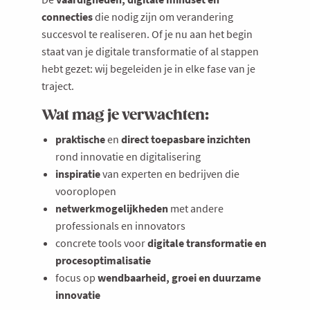
connecties
die nodig zijn om verandering
succesvol te realiseren. Of je nu aan het begin
staat van je digitale transformatie of al stappen
hebt gezet: wij begeleiden je in elke fase van je
traject.
Wat mag je verwachten:
praktische
en
direct toepasbare inzichten
rond innovatie en digitalisering
inspiratie
van experten en bedrijven die
vooroplopen
netwerkmogelijkheden
met andere
professionals en innovators
concrete tools voor
digitale transformatie en
procesoptimalisatie
focus op
wendbaarheid, groei en duurzame
innovatie