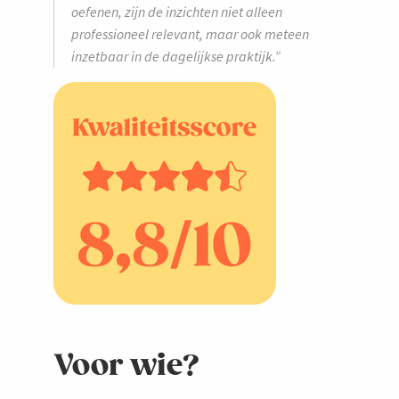
oefenen, zijn de inzichten niet alleen
professioneel relevant, maar ook meteen
inzetbaar in de dagelijkse praktijk.”
Voor wie?