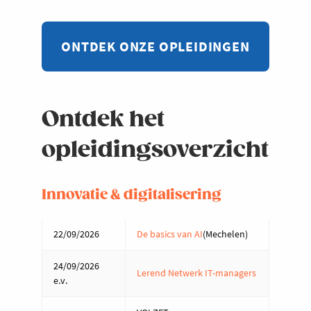
ONTDEK ONZE OPLEIDINGEN
Ontdek het
opleidingsoverzicht
Innovatie & digitalisering
22/09/2026
De basics van AI
(Mechelen)
24/09/2026
Lerend Netwerk IT-managers
e.v.