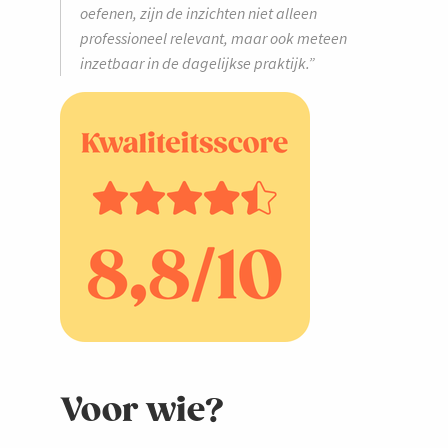
oefenen, zijn de inzichten niet alleen
professioneel relevant, maar ook meteen
inzetbaar in de dagelijkse praktijk.”
Voor wie?