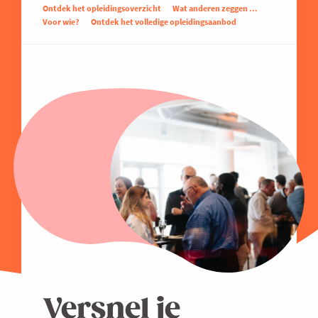
Ontdek het opleidingsoverzicht
Wat anderen zeggen ...
Voor wie?
Ontdek het volledige opleidingsaanbod
Versnel je