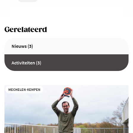
Gerelateerd
Nieuws (3)
Activiteiten (3)
MECHELEN-KEMPEN