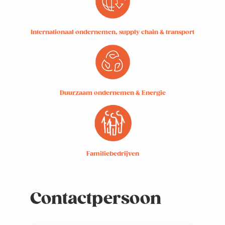
Internationaal ondernemen, supply chain & transport
Duurzaam ondernemen & Energie
Familiebedrijven
Contactpersoon