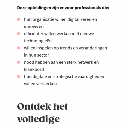
Deze opleidingen zijn er voor professionals die:
hun organisatie willen digitaliseren en
innoveren
efficiënter willen werken met nieuwe
technologieën
willen inspelen op trends en veranderingen
in hun sector
nood hebben aan een sterk netwerk en
klankbord
hun digitale en strategische vaardigheden
willen versterken
Ontdek het
volledige