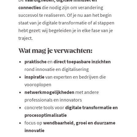
connecties
die nodig zijn om verandering
succesvol te realiseren. Of je nu aan het begin
staat van je digitale transformatie of al stappen
hebt gezet: wij begeleiden je in elke fase van je
traject.
Wat mag je verwachten:
praktische
en
direct toepasbare inzichten
rond innovatie en digitalisering
inspiratie
van experten en bedrijven die
vooroplopen
netwerkmogelijkheden
met andere
professionals en innovators
concrete tools voor
digitale transformatie en
procesoptimalisatie
focus op
wendbaarheid, groei en duurzame
innovatie