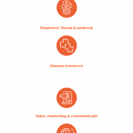
Financieel, fiscaal & aankoop
Human resources
Sales, marketing & communicatie