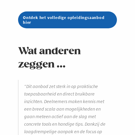
Ontdek het volledige opleidingsaanbod
hier
Wat anderen
zeggen ...
“Dit aanbod zet sterk in op praktische
toepasbaarheid en direct bruikbare
inzichten. Deelnemers maken kennis met
een breed scala aan mogelijkheden en
gaan meteen actief aan de slag met
concrete tools en handige tips. Dankzij de
laagdrempelige aanpak en de focus op