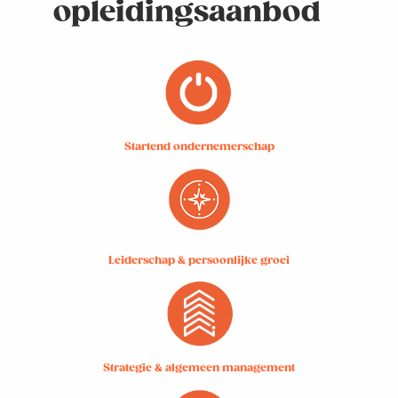
opleidingsaanbod
Startend ondernemerschap
Leiderschap & persoonlijke groei
Strategie & algemeen management