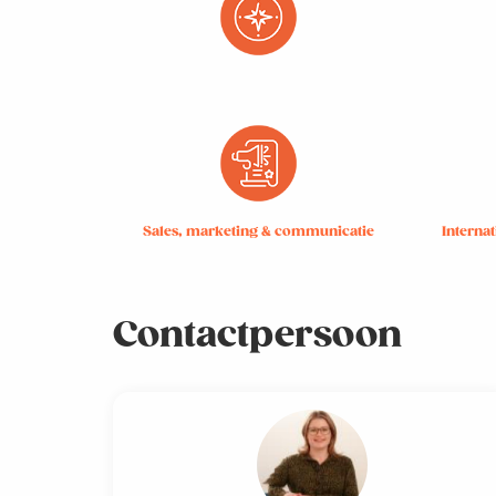
Sales, marketing & communicatie
Interna
Contactpersoon