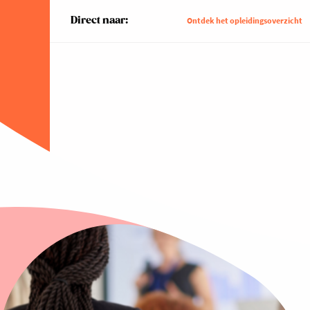
Direct naar:
Ontdek het opleidingsoverzicht