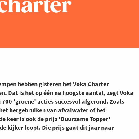
charter
Kempen hebben gisteren het Voka Charter
Dat is het op één na hoogste aantal, zegt Voka
700 'groene' acties succesvol afgerond. Zoals
het hergebruiken van afvalwater of het
de keer is ook de prijs 'Duurzame Topper'
de kijker loopt. Die prijs gaat dit jaar naar