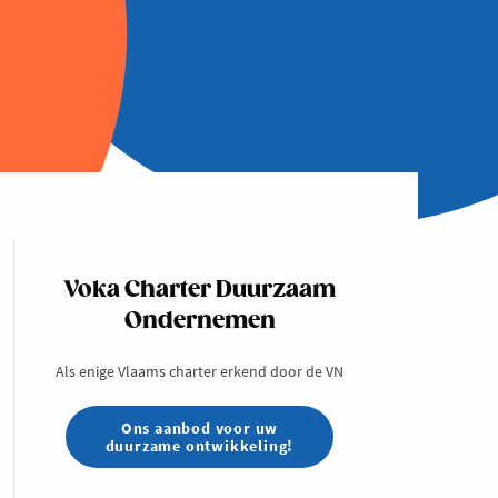
Voka Charter Duurzaam
Ondernemen
Als enige Vlaams charter erkend door de VN
Ons aanbod voor uw
duurzame ontwikkeling!