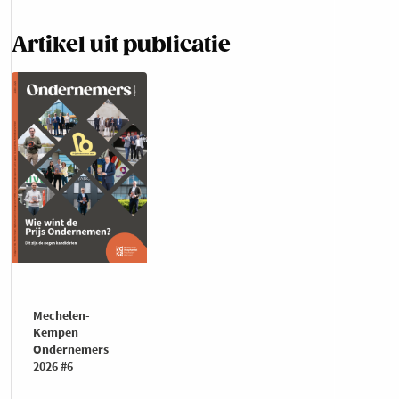
Artikel uit publicatie
Mechelen-
Kempen
Ondernemers
2026 #6