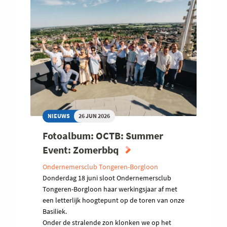
NIEUWS
26 JUN 2026
Fotoalbum: OCTB: Summer
Event: Zomerbbq
Ondernemersclub Tongeren-Borgloon
Donderdag 18 juni sloot Ondernemersclub
Tongeren-Borgloon haar werkingsjaar af met
een letterlijk hoogtepunt op de toren van onze
Basiliek.
Onder de stralende zon klonken we op het