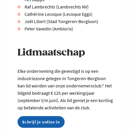
Raf Lambrechts (Lambrechts NV)
Cathérine Lecoque (Lecoque Eggs)
Joël Libert (Stad Tongeren-Borgloon)
Peter Vavedin (Ambiorix)
Lidmaatschap
Elke onderneming die gevestigd is op een
industriezone gelegen in Tongeren-Borgloon
kan lid worden van onze ondernemersclub.* Het
lidgeld bedraagt € 125 per werkingsjaar
(september t/m juni). Als lid geniet je een korting
op betalende activiteiten van de club.
Schrijf je online in