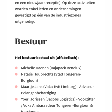
en een nieuwjaarsreceptie). Op deze activiteiten
worden enkel leden en ondernemingen
gevestigd op één van de industriezones
uitgenodigd.
Bestuur
Het bestuur bestaat uit (alfabetisch):
Michelle Daenen (Rajapack Benelux)
Natalie Houbrechts (Stad Tongeren-
Borgloon)
Maartje Jans (Voka-KvK Limburg) - Adviseur
Belangenbehartiging
Yoeri Jorissen (Jacobs Logistics) - Voorzitter
/ Voka Ambassadeur Tongeren-Borgloon &
Herstappe