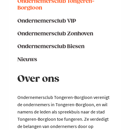
Ondernemersclub Tongeren-
Borgloon
Ondernemersclub VIP
Ondernemersclub Zonhoven
Ondernemersclub Biesen
Nieuws
Over ons
Ondernemersclub Tongeren-Borgloon verenigt
de ondernemers in Tongeren-Borgloon, en wil
namens de leden als spreekbuis naar de stad
Tongeren-Borgloon toe fungeren. Ze verdedigt
de belangen van ondernemers door op