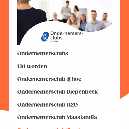
Ondernemersclubs
Lid worden
Ondernemersclub @hoc
Ondernemersclub Diepenbeek
Ondernemersclub H2O
Ondernemersclub Maaslandia