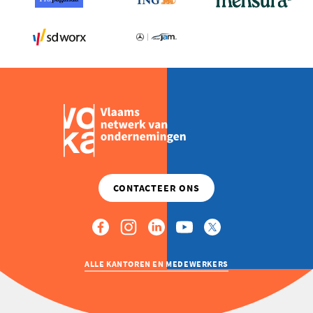
ALLE KANTOREN EN MEDEWERKERS