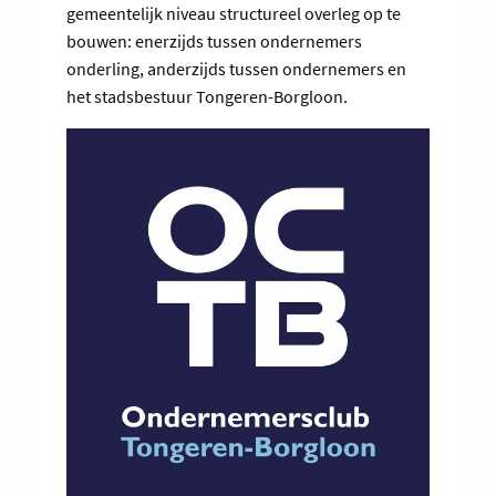
gemeentelijk niveau structureel overleg op te
bouwen: enerzijds tussen ondernemers
onderling, anderzijds tussen ondernemers en
het stadsbestuur Tongeren-Borgloon.