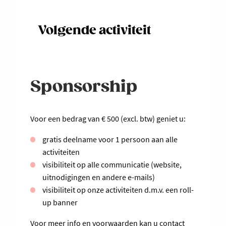
Volgende activiteit
Sponsorship
Voor een bedrag van € 500 (excl. btw) geniet u:
gratis deelname voor 1 persoon aan alle
activiteiten
visibiliteit op alle communicatie (website,
uitnodigingen en andere e-mails)
visibiliteit op onze activiteiten d.m.v. een roll-
up banner
Voor meer info en voorwaarden kan u contact