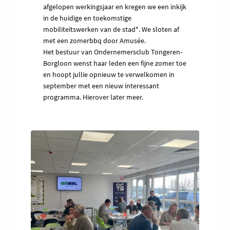
afgelopen werkingsjaar en kregen we een inkijk
in de huidige en toekomstige
mobiliteitswerken van de stad*. We sloten af
met een zomerbbq door Amusée.
Het bestuur van Ondernemersclub Tongeren-
Borgloon wenst haar leden een fijne zomer toe
en hoopt jullie opnieuw te verwelkomen in
september met een nieuw interessant
programma. Hierover later meer.