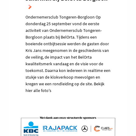
Ondernemersclub Tongeren-Borgloon Op
donderdag 25 september vond de eerste
activiteit van Ondernemersclub Tongeren-
Borgloon plaats bij BelOrta. Tijdens een
boeiende ontbijtsessie werden de gasten door
Kris Jans meegenomen in de geschiedenis van
de veiling, de impact van het BelOrta
kwaliteitsmerk vandaag en de visie voor de
toekomst. Daarna kon iedereen in realtime een
stukje van de klokverkoop meevolgen en
kregen we een rondleiding op de site. Bekijk
hier alle foto's