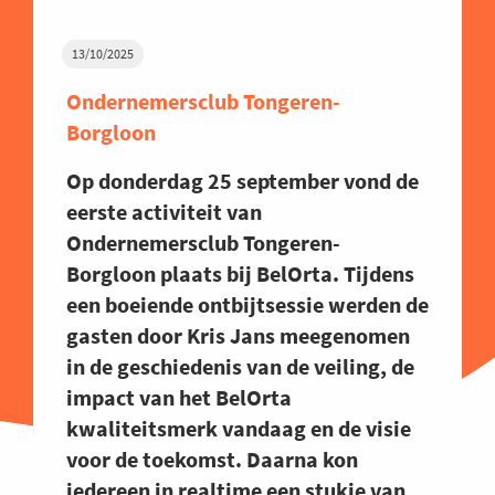
13/10/2025
Ondernemersclub Tongeren-
Borgloon
Op donderdag 25 september vond de
eerste activiteit van
Ondernemersclub Tongeren-
Borgloon plaats bij BelOrta. Tijdens
een boeiende ontbijtsessie werden de
gasten door Kris Jans meegenomen
in de geschiedenis van de veiling, de
impact van het BelOrta
kwaliteitsmerk vandaag en de visie
voor de toekomst. Daarna kon
iedereen in realtime een stukje van