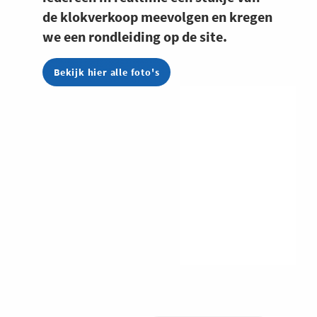
de klokverkoop meevolgen en kregen
we een rondleiding op de site.
Bekijk hier alle foto's